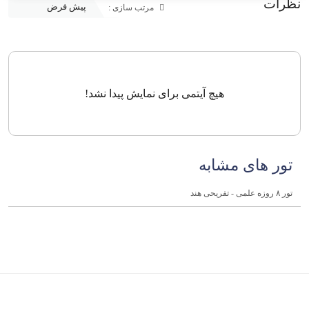
نظرات
مرتب سازی :
هیچ آیتمی برای نمایش پیدا نشد!
تور های مشابه
تور ۸ روزه علمی - تفریحی هند