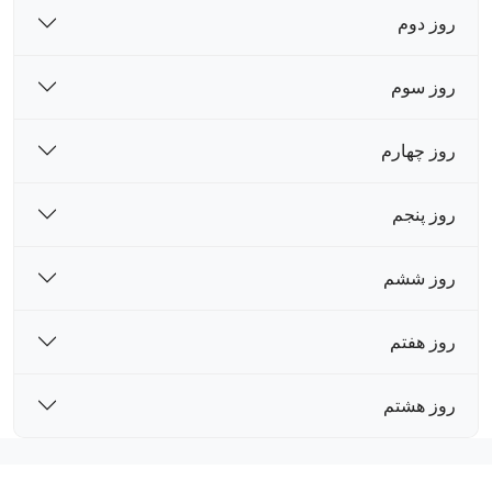
روز دوم
روز سوم
روز چهارم
روز پنجم
روز ششم
روز هفتم
روز هشتم