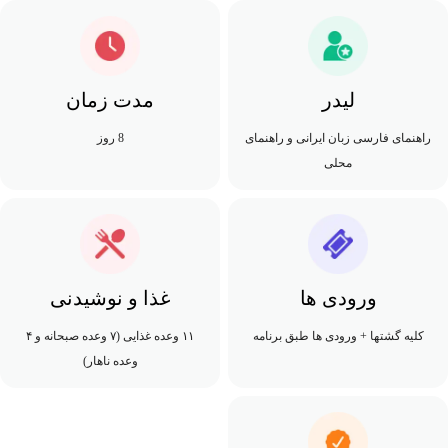
لیدر
مدت زمان
راهنمای فارسی‌ زبان‌‌ ایرانی و راهنمای
8 روز
محلی
ورودی ها
غذا و نوشیدنی
کلیه گشتها + ورودی ها طبق برنامه
۱۱ وعده غذایی (۷ وعده صبحانه و ۴
وعده ناهار)