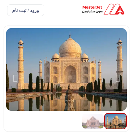
ورود / ثبت نام