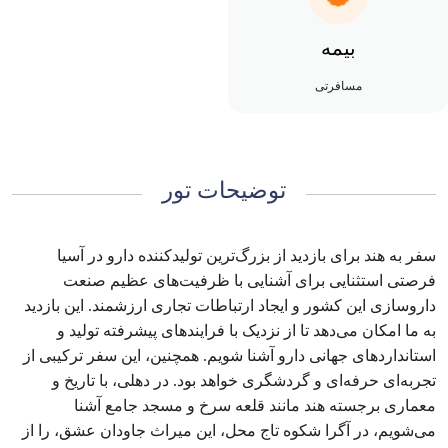
بیمه
مسافرتی
توضیحات تور
سفر به هند برای بازدید از بزرگ‌ترین تولیدکننده دارو در آسیا
فرصتی استثنایی برای آشنایی با ظرفیت‌های عظیم صنعت
داروسازی این کشور و ایجاد ارتباطات تجاری ارزشمند. این بازدید
به ما امکان می‌دهد تا از نزدیک با فرایندهای پیشرفته تولید و
استانداردهای جهانی دارو آشنا شویم. همچنین، این سفر ترکیبی از
تجربه‌ای حرفه‌ای و گردشگری خواهد بود. در دهلی، با تاریخ و
معماری برجسته هند مانند قلعه سرخ و مسجد جامع آشنا
می‌شویم، در آگرا شکوه تاج محل، این میراث جاودان عشق، را از