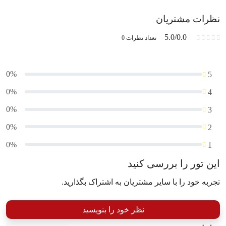
نظرات مشتریان
5.0/0.0
تعداد نظرات 0
0%
5
0%
4
0%
3
0%
2
0%
1
این تور را بررسی کنید
تجربه خود را با سایر مشتریان به اشتراک بگذارید.
نظر خود را بنویسید