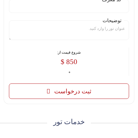
توضیحات
شروع قیمت از:
850 $
ثبت درخواست
خدمات تور