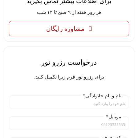
برای اطلاعات بیشتر تماس بگیرید
هر روز هفته از ۹ صبح تا ۱۲ شب
مشاوره رایگان
درخواست رزرو تور
برای رزرو تور فرم زیرا تکمیل کنید.
نام و نام خانوادگی*
موبایل*
کد معرف