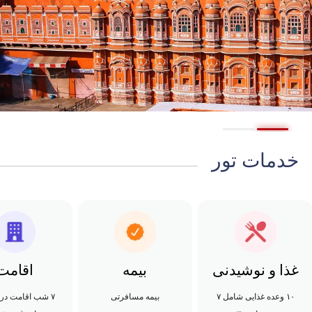
خدمات تور
غذا و نوشیدنی
بیمه
اقامت
۱۰ وعده غذایی شامل ۷
بیمه مسافرتی
۷ شب اقامت در 