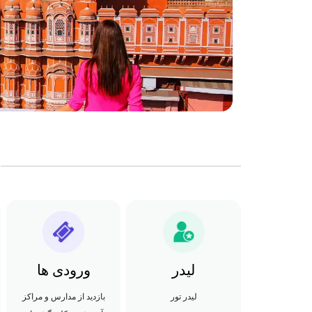
لیدر
ورودی ها
لیدر تور
بازدید از مدارس و مراکز