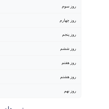
روز سوم
روز چهارم
روز پنجم
روز ششم
روز هفتم
روز هشتم
روز نهم