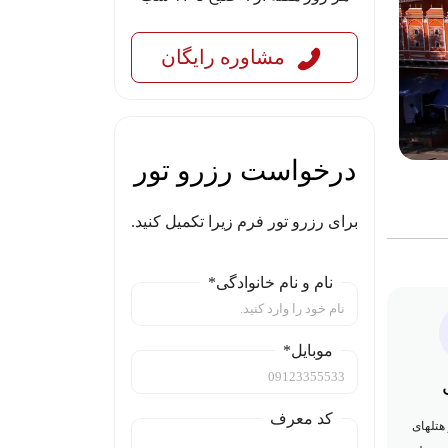
مشاوره رایگان
درخواست رزرو تور
برای رزرو تور فرم زیرا تکمیل کنید.
نام و نام خانوادگی*
موبایل*
کد معرف
هتلهای