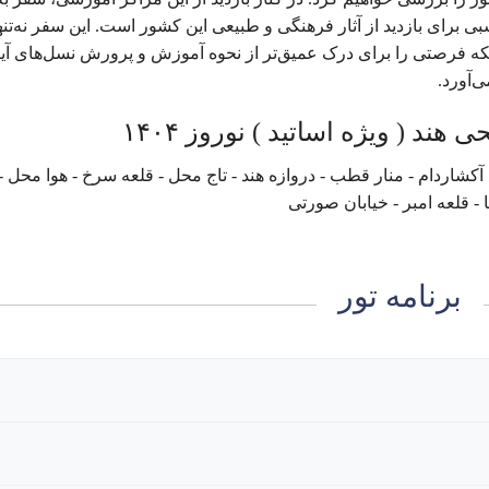
ی برای بازدید از آثار فرهنگی و طبیعی این کشور است. این سفر نه‌تنه
لکه فرصتی را برای درک عمیق‌تر از نحوه آموزش و پرورش نسل‌های آین
‌آورد.
آکشاردام - منار قطب - دروازه هند - تاج محل - قلعه سرخ - هوا محل -
 - قلعه امبر - خیابان صورتی
برنامه تور