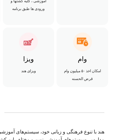
آموزشی ، کلیه گشتها و
ورودی ها طبق برنامه
وام
ویزا
امکان اخذ ۵۰ میلیون وام
ویزای هند
قرض الحسنه
هند با تنوع فرهنگی و زبانی خود، سیستم‌های آموزش
مدارس، سیستم‌های آموزشی نوین و مختلف این کشور ر