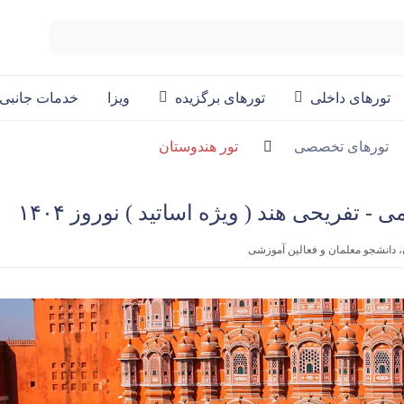
تورهای داخلی
تورهای برگزیده
ویزا
خدمات جانبی
تورهای تخصصی
تور هندوستان
ن، دانشجو معلمان و فعالین آموزشی