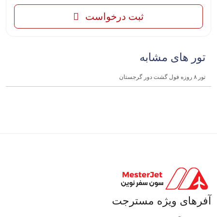
ثبت درخواست
تور های مشابه
تور ۸ روزه فول گشت دور گرجستان
آفرهای ویژه مسترجت