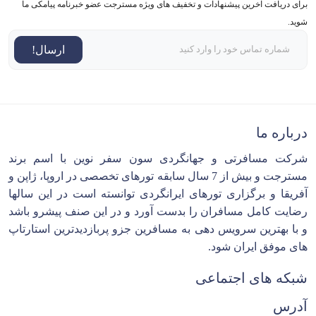
برای دریافت آخرین پیشنهادات و تخفیف های ویژه مسترجت عضو خبرنامه پیامکی ما
شوید.
ارسال!
درباره ما
شرکت مسافرتی و جهانگردی سون سفر نوین با اسم برند
مسترجت و بیش از 7 سال سابقه تورهای تخصصی در اروپا، ژاپن و
آفریقا و برگزاری تورهای ایرانگردی توانسته است در این سالها
رضایت کامل مسافران را بدست آورد و در این صنف پیشرو باشد
و با بهترین سرویس دهی به مسافرین جزو پربازدیدترین استارتاپ
های موفق ایران شود.
شبکه های اجتماعی
آدرس