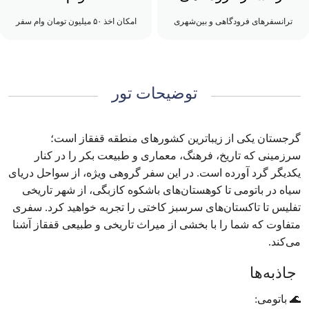
ترانسفرهای فرودگاهی و بین‌شهری
امکان اخذ ۵۰ میلیون تومان وام سفر
توضیحات تور
گرجستان یکی از زیباترین کشورهای منطقه قفقاز است؛
سرزمینی که تاریخ، فرهنگ، معماری و طبیعت بکر را در کنار
یکدیگر گرد آورده است. در این سفر گروهی ویژه، از سواحل دریای
سیاه در باتومی تا کوهستان‌های باشکوه کازبگی، از شهر تاریخی
تفلیس تا تاکستان‌های سرسبز کاختی را تجربه خواهید کرد. سفری
متفاوت که شما را با بخشی از میراث تاریخی و طبیعی قفقاز آشنا
می‌کند.
جاذبه‌ها
🌊 باتومی: