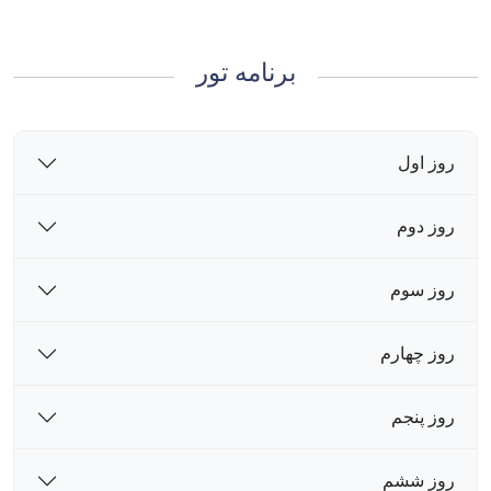
برنامه تور
روز اول
روز دوم
روز سوم
روز چهارم
روز پنجم
روز ششم