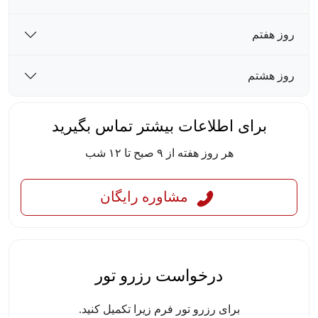
روز هفتم
روز هشتم
برای اطلاعات بیشتر تماس بگیرید
هر روز هفته از ۹ صبح تا ۱۲ شب
مشاوره رایگان
درخواست رزرو تور
برای رزرو تور فرم زیرا تکمیل کنید.