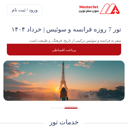
ورود / ثبت نام
تور 7 روزه فرانسه و سوئیس | خرداد ۱۴۰۴
سفر به فرانسه و سوئیس ترکیبی از تاریخ، فرهنگ، و طبیعت است.
پرداخت اقساطی
خدمات تور