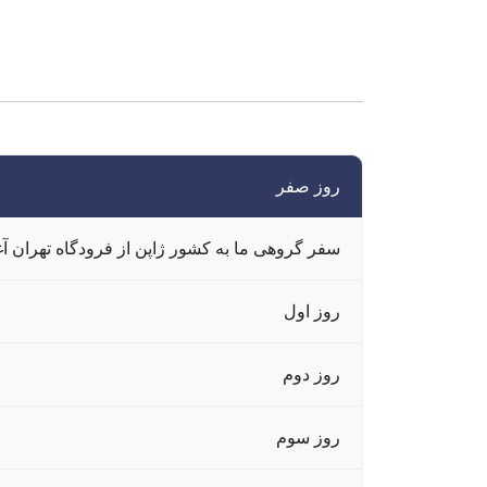
روز صفر
سفر گروهی ما به کشور ژاپن از فرودگاه تهران آغ
روز اول
روز دوم
روز سوم