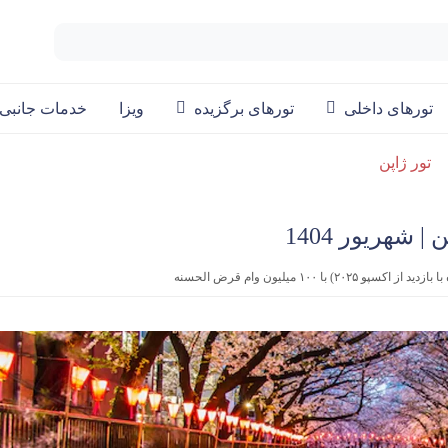
تورهای داخلی
تورهای برگزیده
ویزا
خدمات جانبی
تور ژاپن
۲) با ۱۰۰ میلیون وام قرض الحسنه