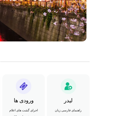
لیدر
ورودی ها
راهنمای فارسی زبان
اجرای گشت های اعلام