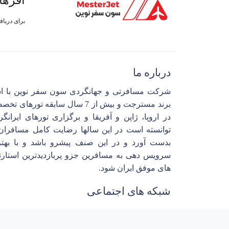
آفرها
برای دریا
درباره ما
شرکت مسافرتی و جهانگردی سون سفر نوین با ا
برند مسترجت و بیش از 7 سال سابقه تورهای 
در اروپا، ژاپن و آفریقا و برگزاری تورهای ایرانگ
توانسته است در این سالها رضایت کامل مسافران 
بدست آورد و در این صنف پیشرو باشد و با بهتر
سرویس دهی به مسافرین جزو پربازدیدترین استارت
های موفق ایران شود.
شبکه های اجتماعی