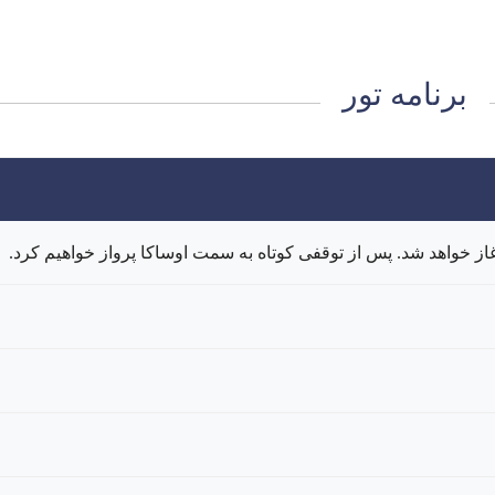
برنامه تور
از خواهد شد. پس از توقفی کوتاه به سمت اوساکا پرواز خواهیم کرد.