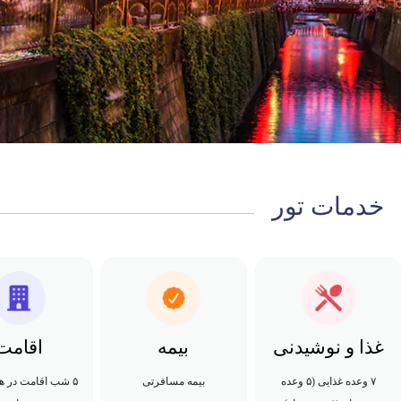
خدمات تور
غذا و نوشیدنی
بیمه
اقامت
۷ وعده غذایی (۵ وعده
بیمه مسافرتی