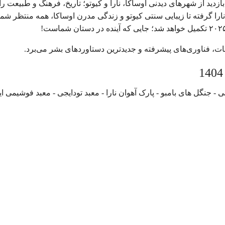
زدید از شهرهای دیدنی اوساکا، نارا و کیوتو؛ تاریخ، فرهنگ و طبیعت را 
 نارا گرفته تا زیبایی سنتی کیوتو و زندگی مدرن اوساکا، همه منتظر شما
اعات، فناوری‌های پیشرفته و جدیدترین دستاوردهای بشر می‌برد.
 - جنگل های بامبو - پارک آهوان نارا - معبد تودایجی - معبد فوشیمی ای