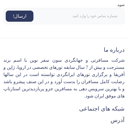
شوید.
ارسال!
درباره ما
شرکت مسافرتی و جهانگردی سون سفر نوین با اسم برند
مسترجت و بیش از 7 سال سابقه تورهای تخصصی در اروپا، ژاپن و
آفریقا و برگزاری تورهای ایرانگردی توانسته است در این سالها
رضایت کامل مسافران را بدست آورد و در این صنف پیشرو باشد
و با بهترین سرویس دهی به مسافرین جزو پربازدیدترین استارتاپ
های موفق ایران شود.
شبکه های اجتماعی
آدرس