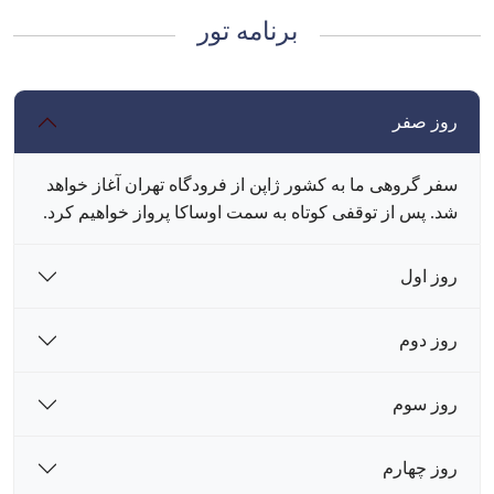
برنامه تور
روز صفر
سفر گروهی ما به کشور ژاپن از فرودگاه تهران آغاز خواهد
شد. پس از توقفی کوتاه به سمت اوساکا پرواز خواهیم کرد.
روز اول
روز دوم
روز سوم
روز چهارم