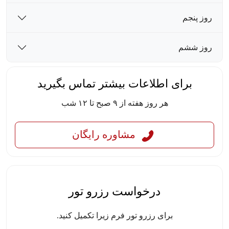
روز پنجم
روز ششم
برای اطلاعات بیشتر تماس بگیرید
هر روز هفته از ۹ صبح تا ۱۲ شب
مشاوره رایگان
درخواست رزرو تور
برای رزرو تور فرم زیرا تکمیل کنید.