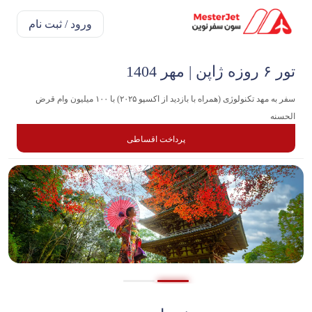
ورود / ثبت نام
تور ۶ روزه ژاپن | مهر 1404
سفر به مهد تکنولوژی (همراه با بازدید از اکسپو ۲۰۲۵) با ۱۰۰ میلیون وام قرض
الحسنه
پرداخت اقساطی