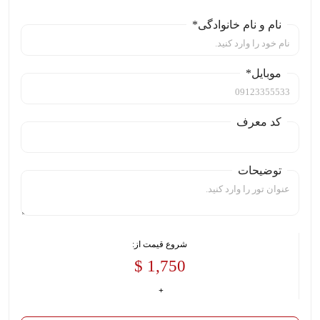
نام و نام خانوادگی*
موبایل*
کد معرف
توضیحات
شروع قیمت از:
1,750 $