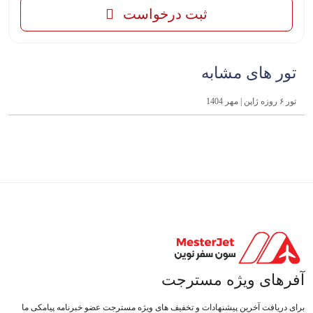
ثبت درخواست
تور های مشابه
تور ۶ روزه ژاپن | مهر 1404
آفرهای ویژه مسترجت
برای دریافت آخرین پیشنهادات و تخفیف های ویژه مسترجت عضو خبرنامه پیامکی ما