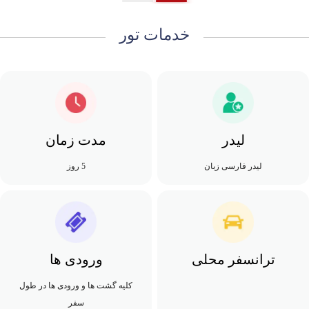
خدمات تور
لیدر
مدت زمان
لیدر فارسی زبان
5 روز
ترانسفر محلی
ورودی ها
کلیه گشت ها و ورودی ها در طول
سفر