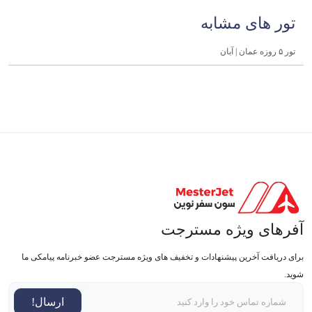
تور های مشابه
تور ۵ روزه عمان | آبان
آفرهای ویژه مسترجت
برای دریافت آخرین پیشنهادات و تخفیف های ویژه مسترجت عضو خبرنامه پیامکی ما
شوید.
ارسال!