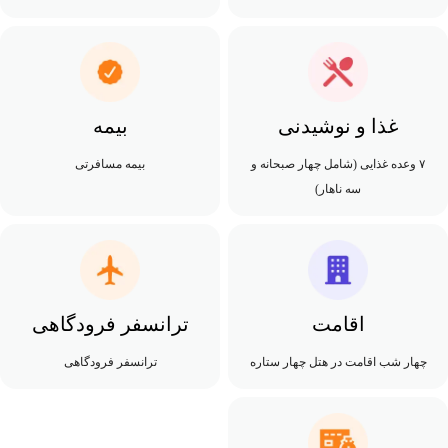
غذا و نوشیدنی
بیمه
۷ وعده غذایی (شامل چهار صبحانه و
بیمه مسافرتی
سه ناهار)
اقامت
ترانسفر فرودگاهی
چهار شب اقامت در هتل چهار ستاره
ترانسفر فرودگاهی