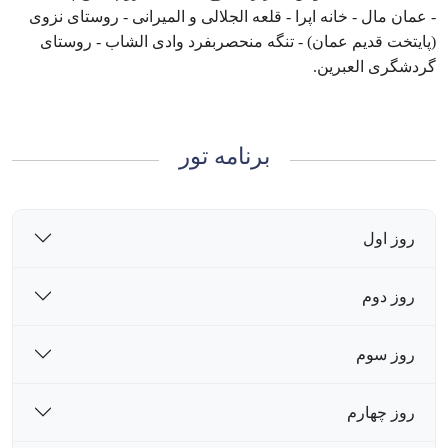
- عمان مال - خانه اپرا - قلعه الجلالی و المیرانی - روستای نزوی
(پایتخت قدیم‌ عمان) - تنگه منحصربفرد وادی الشاب - روستای
گردشگری العبرین.
برنامه تور
روز اول
روز دوم
روز سوم
روز چهارم