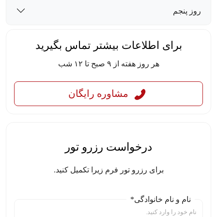
روز پنجم
برای اطلاعات بیشتر تماس بگیرید
هر روز هفته از ۹ صبح تا ۱۲ شب
مشاوره رایگان
درخواست رزرو تور
برای رزرو تور فرم زیرا تکمیل کنید.
نام و نام خانوادگی*