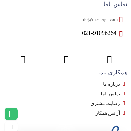
تماس باما
info@mesterjet.com
021-91096264
همکاری باما
درباره ما
تماس باما
رضایت مشتری
آژانس همکار