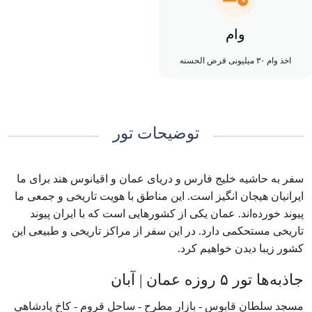
وام
اخذ وام ۳۰ میلیونی قرض الحسنه
توضیحات تور
سفر به حاشیه خلیج فارس و دریای عمان و اقیانوس هند برای ما
ایرانیان هیجان انگیز است. این مناطق با هویت تاریخی و جمعی ما
پیوند خورده‌اند. عمان یکی از کشورهایی است که با ایران پیوند
تاریخی مستحکمی دارد. در این سفر از مراکز تاریخی و طبیعی این
کشور زیبا دیدن خواهیم کرد.
جاذبه‌ها تور ۵ روزه عمان | آبان
مسجد سلطان قابوس - بازار مطرح - ساحل قروم - کاخ پادشاهی