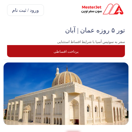
ورود / ثبت نام
تور ۵ روزه عمان | آبان
سفر به سوئیس آسیا با شرایط اقساط استثنایی
پرداخت اقساطی