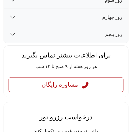
روز سوم
روز چهارم
روز پنجم
برای اطلاعات بیشتر تماس بگیرید
هر روز هفته از ۹ صبح تا ۱۲ شب
مشاوره رایگان
درخواست رزرو تور
برای رزرو تور فرم زیرا تکمیل کنید.