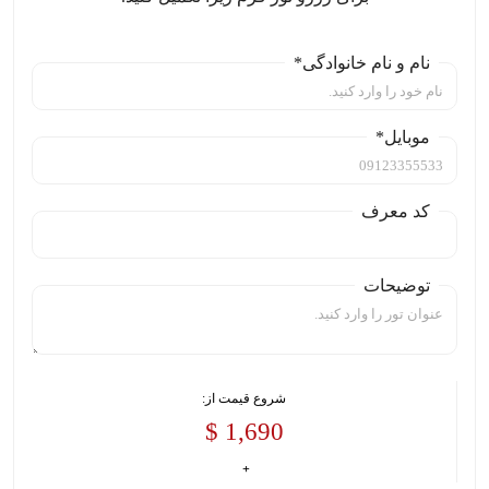
نام و نام خانوادگی*
موبایل*
کد معرف
توضیحات
شروع قیمت از:
1,690 $