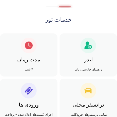
خدمات تور
لیدر
مدت زمان
راهنمای فارسی زبان
۴ شب
ترانسفر محلی
ورودی ها
تمامی ترنسفرهای فرودگاهی
اجرای گشت‌های اعلام شده + پرداخت