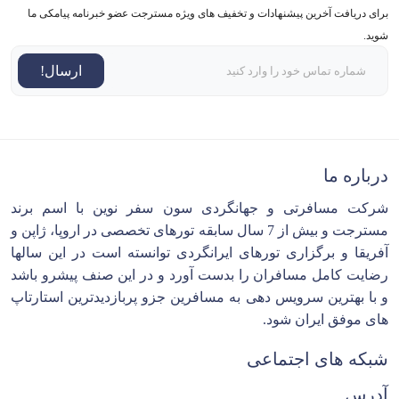
برای دریافت آخرین پیشنهادات و تخفیف های ویژه مسترجت عضو خبرنامه پیامکی ما
شوید.
ارسال!
درباره ما
شرکت مسافرتی و جهانگردی سون سفر نوین با اسم برند
مسترجت و بیش از 7 سال سابقه تورهای تخصصی در اروپا، ژاپن و
آفریقا و برگزاری تورهای ایرانگردی توانسته است در این سالها
رضایت کامل مسافران را بدست آورد و در این صنف پیشرو باشد
و با بهترین سرویس دهی به مسافرین جزو پربازدیدترین استارتاپ
های موفق ایران شود.
شبکه های اجتماعی
آدرس