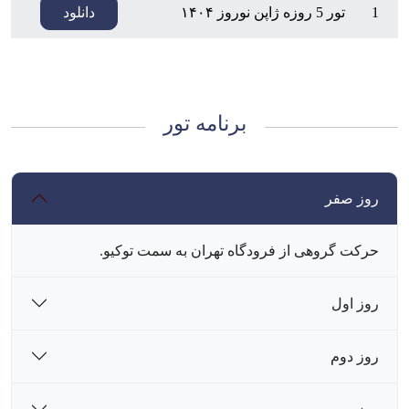
1
تور 5 روزه ژاپن نوروز ۱۴۰۴
دانلود
برنامه تور
روز صفر
حرکت گروهی از فرودگاه تهران به سمت توکیو.
روز اول
روز دوم