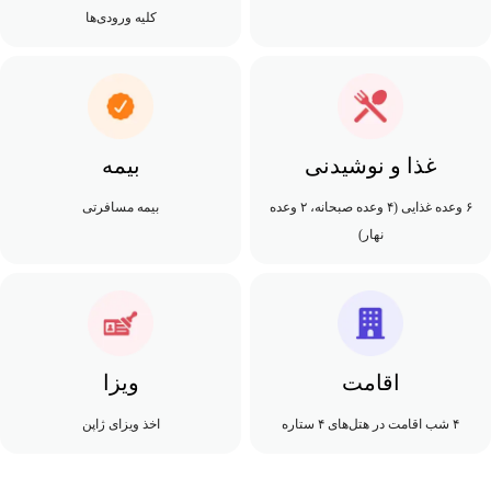
کلیه ورودی‌ها
غذا و نوشیدنی
بیمه
۶ وعده غذایی (۴ وعده صبحانه، ۲ وعده
بیمه مسافرتی
نهار)
اقامت
ویزا
۴ شب اقامت در هتل‌های ۴ ستاره
اخذ ویزای ژاپن