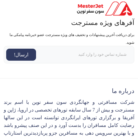
آفرهای ویژه مسترجت
برای دریافت آخرین پیشنهادات و تخفیف های ویژه مسترجت عضو خبرنامه پیامکی ما
شوید.
ارسال!
درباره ما
شرکت مسافرتی و جهانگردی سون سفر نوین با اسم برند
مسترجت و بیش از 7 سال سابقه تورهای تخصصی در اروپا، ژاپن و
آفریقا و برگزاری تورهای ایرانگردی توانسته است در این سالها
رضایت کامل مسافران را بدست آورد و در این صنف پیشرو باشد
و با بهترین سرویس دهی به مسافرین جزو پربازدیدترین استارتاپ