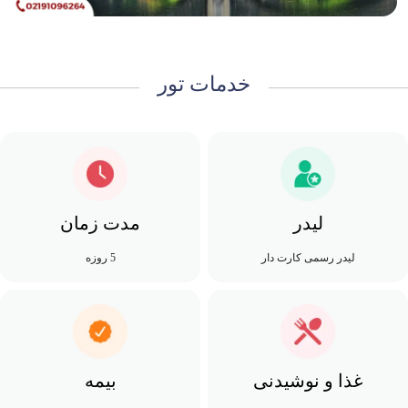
خدمات تور
لیدر
مدت زمان
لیدر رسمی کارت دار
5 روزه
غذا و نوشیدنی
بیمه