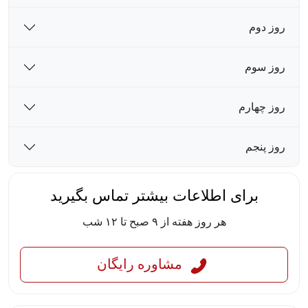
روز دوم
روز سوم
روز چهارم
روز پنجم
برای اطلاعات بیشتر تماس بگیرید
هر روز هفته از ۹ صبح تا ۱۲ شب
مشاوره رایگان