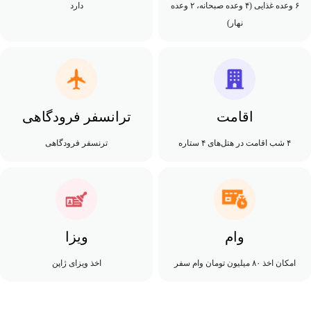
۶ وعده غذایی (۴ وعده صبحانه، ۲ وعده
دارد
نهار)
اقامت
ترانسفر فرودگاهی
۴ شب اقامت در هتل‌های ۴ ستاره
ترنسفر فرودگاهی
وام
ویزا
امکان اخذ ۸۰ میلیون تومان وام سفر
اخذ ویزای ژاپن