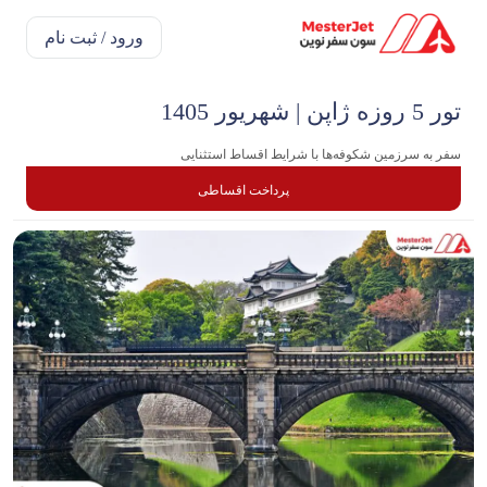
ورود / ثبت نام
تور 5 روزه ژاپن | شهریور 1405
سفر به سرزمین شکوفه‌ها با شرایط اقساط استثنایی
پرداخت اقساطی