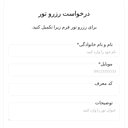
درخواست رزرو تور
برای رزرو تور فرم زیرا تکمیل کنید.
نام و نام خانوادگی*
موبایل*
کد معرف
توضیحات