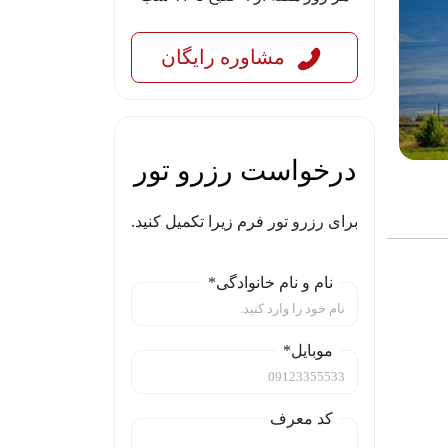
مشاوره رایگان
درخواست رزرو تور
برای رزرو تور فرم زیرا تکمیل کنید.
نام و نام خانوادگی*
موبایل*
کد معرف