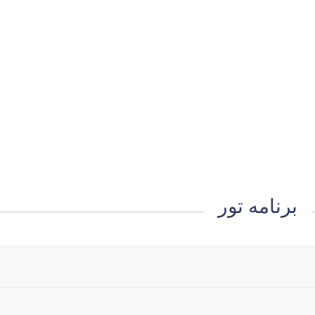
برنامه تور