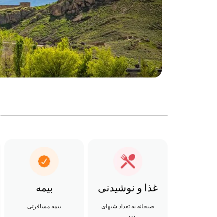
غذا و نوشیدنی
بیمه
صبحانه به تعداد شبهای
بیمه مسافرتی