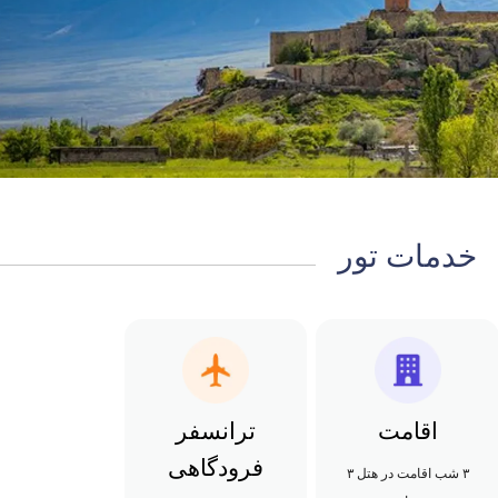
خدمات تور
اقامت
ترانسفر
فرودگاهی
۳ شب اقامت در هتل ۳