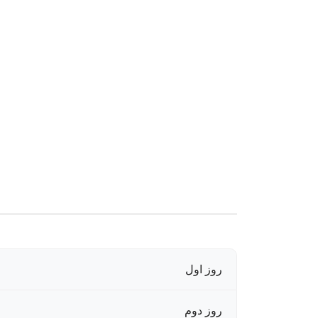
روز اول
روز دوم