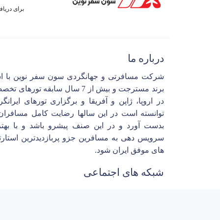
برای دریا
درباره ما
شرکت مسافرتی و جهانگردی سون سفر نوین با ا
برند مسترجت و بیش از 7 سال سابقه تورهای 
در اروپا، ژاپن و آفریقا و برگزاری تورهای ایرانگ
توانسته است در این سالها رضایت کامل مسافران 
بدست آورد و در این صنف پیشرو باشد و با بهتر
سرویس دهی به مسافرین جزو پربازدیدترین استارت
های موفق ایران شود.
شبکه های اجتماعی