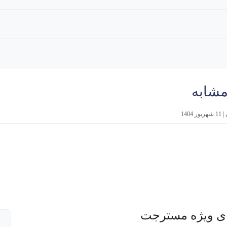
مشابه
ی ویژه مسترجت