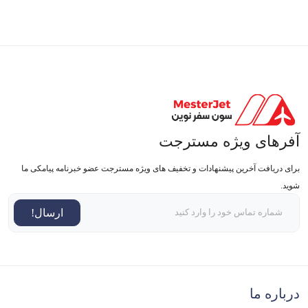
آفرهای ویژه مسترجت
برای دریافت آخرین پیشنهادات و تخفیف های ویژه مسترجت عضو خبرنامه پیامکی ما
شوید.
ارسال!
درباره ما