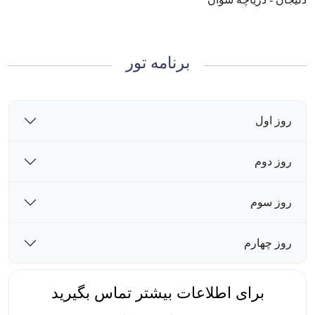
برنامه تور
روز اول
روز دوم
روز سوم
روز چهارم
برای اطلاعات بیشتر تماس بگیرید