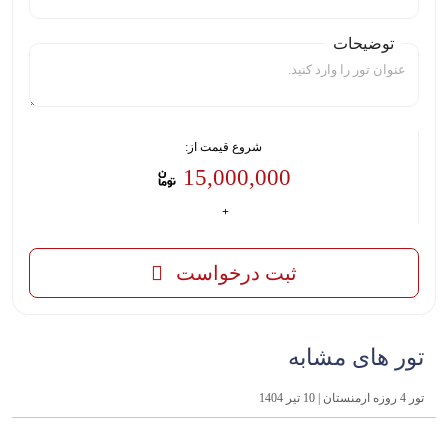
توضیحات
شروع قیمت از:
15,000,000
ثبت درخواست
تور های مشابه
تور 4 روزه ارمنستان | 10 تیر 1404