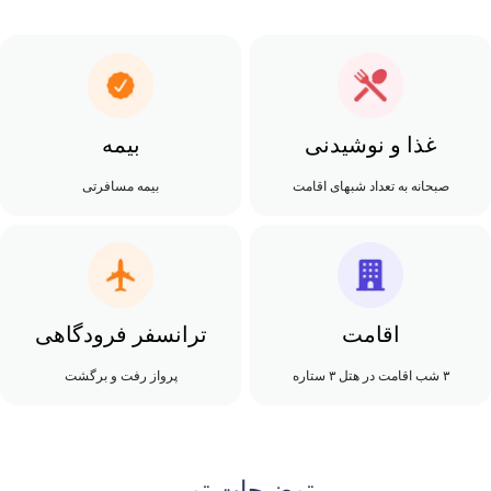
غذا و نوشیدنی
بیمه
صبحانه به تعداد شبهای اقامت
بیمه مسافرتی
اقامت
ترانسفر فرودگاهی
۳ شب اقامت در هتل ۳ ستاره
پرواز رفت و برگشت
توضیحات تور