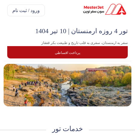
ورود / ثبت نام
تور 4 روزه ارمنستان | 10 تیر 1404
سفر به ارمنستان، سفری به قلب تاریخ و طبیعت بکر قفقاز
پرداخت اقساطی
خدمات تور