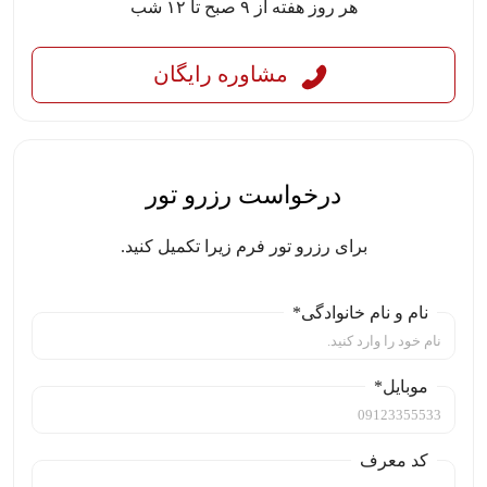
هر روز هفته از ۹ صبح تا ۱۲ شب
مشاوره رایگان
درخواست رزرو تور
برای رزرو تور فرم زیرا تکمیل کنید.
نام و نام خانوادگی*
موبایل*
کد معرف