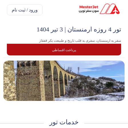
ورود / ثبت نام
تور 4 روزه ارمنستان | 3 تیر 1404
سفر به ارمنستان، سفری به قلب تاریخ و طبیعت بکر قفقاز
پرداخت اقساطی
خدمات تور