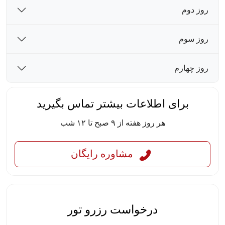
روز دوم
روز سوم
روز چهارم
برای اطلاعات بیشتر تماس بگیرید
هر روز هفته از ۹ صبح تا ۱۲ شب
مشاوره رایگان
درخواست رزرو تور