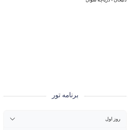
برنامه تور
روز اول