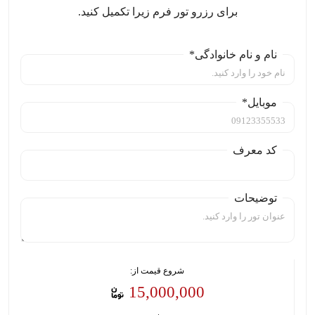
برای رزرو تور فرم زیرا تکمیل کنید.
نام و نام خانوادگی*
موبایل*
کد معرف
توضیحات
شروع قیمت از:
15,000,000