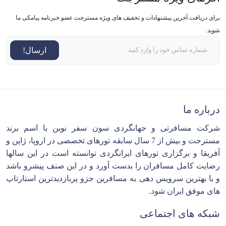
برای دریافت آخرین پیشنهادات و تخفیف های ویژه مسترجت عضو خبرنامه پیامکی ما
شوید.
ارسال!
درباره ما
شرکت مسافرتی و جهانگردی سون سفر نوین با اسم برند
مسترجت و بیش از 7 سال سابقه تورهای تخصصی در اروپا، ژاپن و
آفریقا و برگزاری تورهای ایرانگردی توانسته است در این سالها
رضایت کامل مسافران را بدست آورد و در این صنف پیشرو باشد
و با بهترین سرویس دهی به مسافرین جزو پربازدیدترین استارتاپ
های موفق ایران شود.
شبکه های اجتماعی