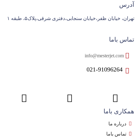
آدرس
تهران، خیابان ظفر،خیابان سنجابی،دفتری شرقی،پلاک۵، طبقه ۱
تماس باما
info@mesterjet.com
021-91096264
همکاری باما
درباره ما
تماس باما