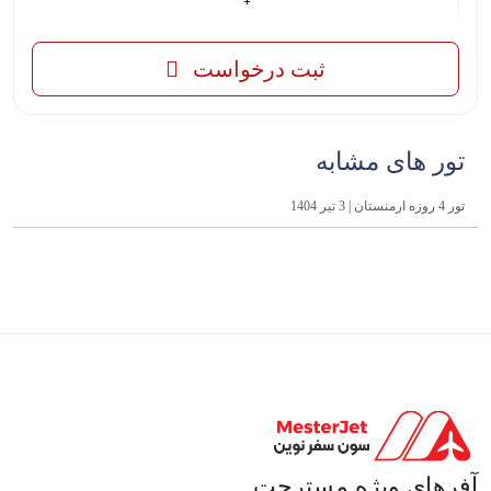
ثبت درخواست
تور های مشابه
تور 4 روزه ارمنستان | 3 تیر 1404
آفرهای ویژه مسترجت