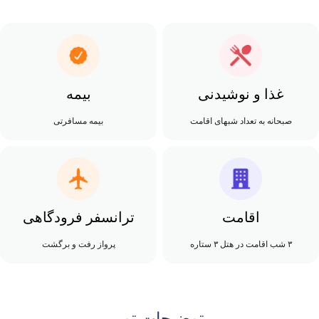
غذا و نوشیدنی
بیمه
صبحانه به تعداد شبهای اقامت
بیمه مسافرتی
اقامت
ترانسفر فرودگاهی
۳ شب اقامت در هتل ۳ ستاره
پرواز رفت و برگشت
توضیحات تور