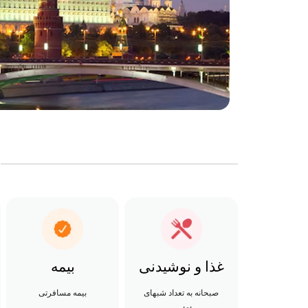
غذا و نوشیدنی
بیمه
صبحانه به تعداد شبهای
بیمه مسافرتی