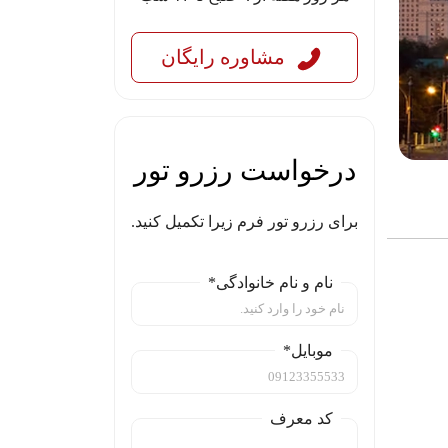
مشاوره رایگان
درخواست رزرو تور
برای رزرو تور فرم زیرا تکمیل کنید.
نام و نام خانوادگی*
موبایل*
کد معرف