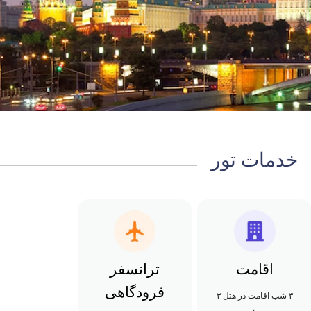
خدمات تور
اقامت
ترانسفر
فرودگاهی
۳ شب اقامت در هتل ۳