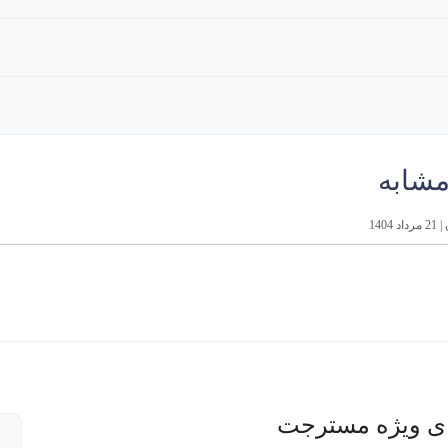
مشابه
ی ویژه مسترجت