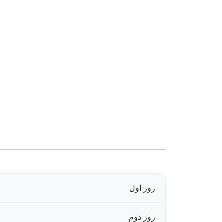
روز اول
روز دوم