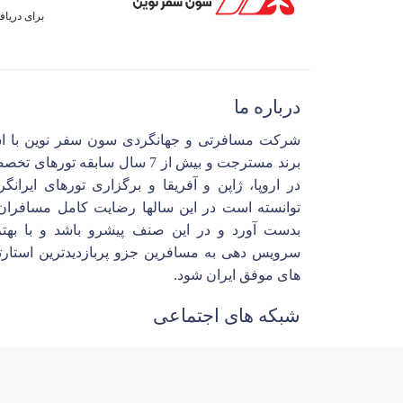
برای دریا
درباره ما
شرکت مسافرتی و جهانگردی سون سفر نوین با ا
برند مسترجت و بیش از 7 سال سابقه تورهای 
در اروپا، ژاپن و آفریقا و برگزاری تورهای ایرانگ
توانسته است در این سالها رضایت کامل مسافران 
بدست آورد و در این صنف پیشرو باشد و با بهتر
سرویس دهی به مسافرین جزو پربازدیدترین استارت
های موفق ایران شود.
شبکه های اجتماعی