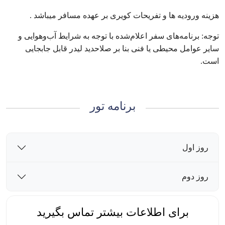
هزینه ورودیه ها و تفریحات کویری بر عهده مسافر میباشد .
توجه: برنامه‌های سفر اعلام‌شده با توجه به شرایط آب‌وهوایی و
سایر عوامل محیطی یا فنی بنا بر صلاحدید لیدر قابل جابجایی
است.
برنامه تور
روز اول
روز دوم
برای اطلاعات بیشتر تماس بگیرید