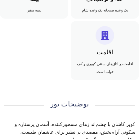
یک وعده صبحانه یک وعده شام
بیمه سفر
اقامت
اقامت در اتاق‌های سنتی کویری و کف
خواب است.
توضیحات تور
کویر کاشان با چشم‌اندازهای مسحورکننده، آسمان پرستاره و
سکوتی آرام‌بخش، مقصدی بی‌نظیر برای عاشقان طبیعت،