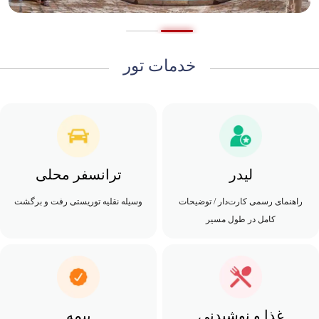
خدمات تور
لیدر
ترانسفر محلی
راهنمای رسمی کارت‌دار / توضیحات
وسیله نقلیه توریستی رفت ‌و برگشت
کامل در طول مسیر
غذا و نوشیدنی
بیمه