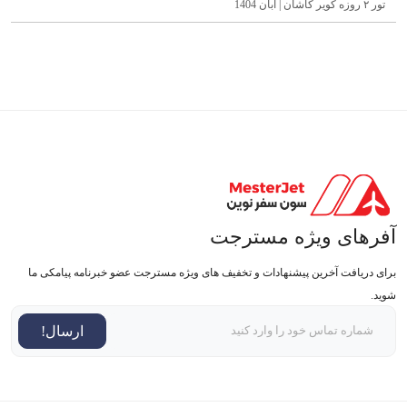
تور ۲ روزه کویر کاشان | آبان 1404
آفرهای ویژه مسترجت
برای دریافت آخرین پیشنهادات و تخفیف های ویژه مسترجت عضو خبرنامه پیامکی ما
شوید.
ارسال!