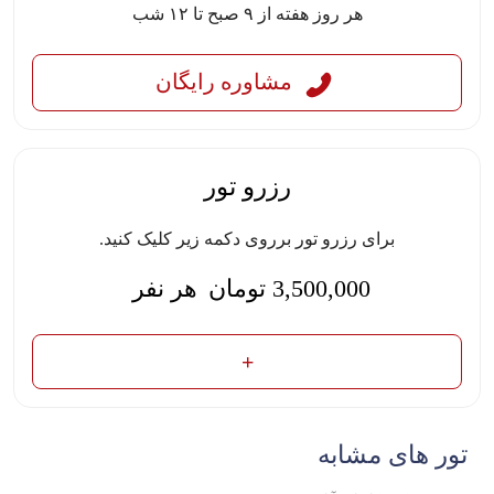
هر روز هفته از ۹ صبح تا ۱۲ شب
مشاوره رایگان
رزرو تور
برای رزرو تور برروی دکمه زیر کلیک کنید.
3,500,000
تومان
هر نفر
تور های مشابه