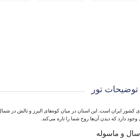
توضیحات تور
ای کشور ایران است. این استان در میان کوه‌های البرز و تالش در شما
وجود دارد که دیدن آن‌ها روح شما را تازه می‌کند.