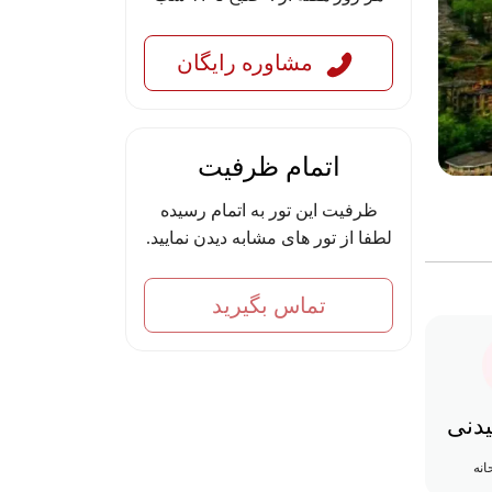
مشاوره رایگان
اتمام ظرفیت
ظرفیت این تور به اتمام رسیده
لطفا از تور های مشابه دیدن نمایید.
تماس بگیرید
یدنی
انه