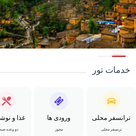
خدمات تور
ترانسفر محلی
ورودی ها
غذا و نوش
ترنسفر محلی
مجوز
دو وعده صبح