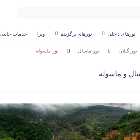
تورهای داخلی
تورهای برگزیده
ویزا
خدمات جانبی
تور گیلان
تور ماسال
تور ماسوله