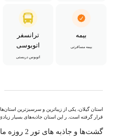
بیمه
ترانسفر
اتوبوسی
بیمه مسافرتی
اتوبوس دربستی
استان گیلان، یکی از زیباترین و سرسبزترین استان‌ه
قرار گرفته‌ است. ر این استان جاذبه‌های بسیار زیادی 
گشت‌ها و جاذبه های تور‌ 2 روزه ماسال و ماسوله