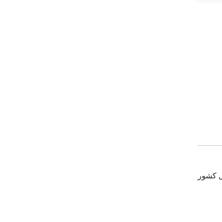
ل کشور