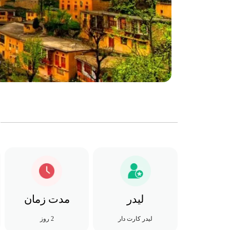
لیدر
مدت زمان
لیدر کارت دار
2 روز