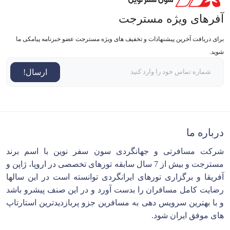
آفرهای ویژه مسترجت
برای دریافت آخرین پیشنهادات و تخفیف های ویژه مسترجت عضو خبرنامه پیامکی ما
شوید.
ارسال!
درباره ما
شرکت مسافرتی و جهانگردی سون سفر نوین با اسم برند
مسترجت و بیش از 7 سال سابقه تورهای تخصصی در اروپا، ژاپن و
آفریقا و برگزاری تورهای ایرانگردی توانسته است در این سالها
رضایت کامل مسافران را بدست آورد و در این صنف پیشرو باشد
و با بهترین سرویس دهی به مسافرین جزو پربازدیدترین استارتاپ
های موفق ایران شود.