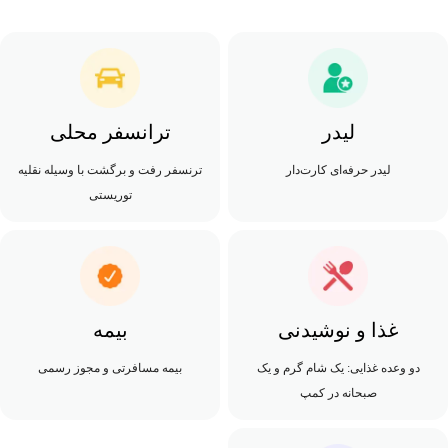
لیدر
ترانسفر محلی
لیدر حرفه‌ای کارت‌دار
ترنسفر رفت‌ و برگشت با وسیله نقلیه
توریستی
غذا و نوشیدنی
بیمه
دو وعده غذایی: یک شام گرم و یک
بیمه مسافرتی و مجوز رسمی
صبحانه در کمپ