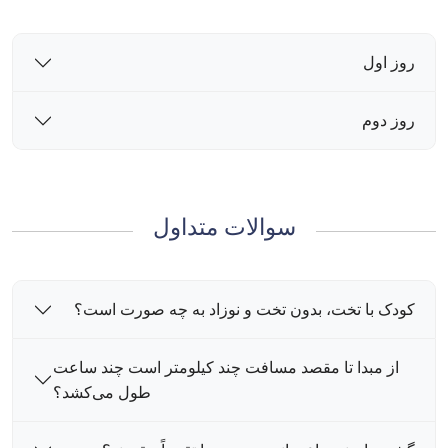
روز اول
روز دوم
سوالات متداول
کودک با تخت، بدون تخت و نوزاد به چه صورت است؟
از مبدا تا مقصد مسافت چند کیلومتر است چند ساعت
طول می‌کشد؟