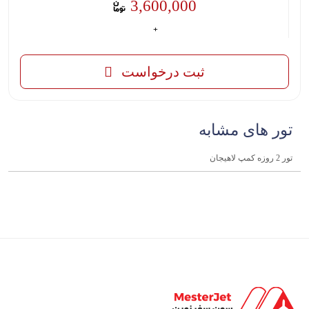
3,600,000
ثبت درخواست
تور های مشابه
تور 2 روزه کمپ لاهیجان