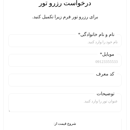
درخواست رزرو تور
برای رزرو تور فرم زیرا تکمیل کنید.
نام و نام خانوادگی*
موبایل*
کد معرف
توضیحات
شروع قیمت از: