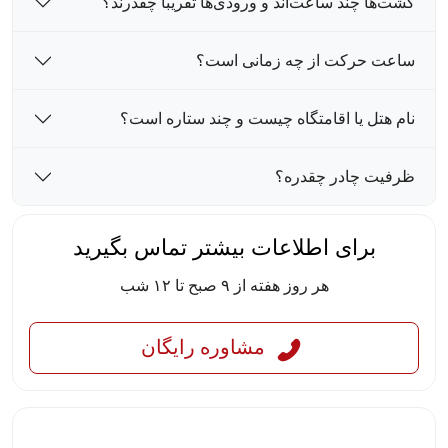
گشت‌ها چند ساعت‌اند و ورودی‌ها تقریباً چقدرند؟
ساعت حرکت از چه زمانی است؟
نام هتل یا اقامتگاه چیست و چند ستاره است؟
ظرفیت چادر چقدره؟
برای اطلاعات بیشتر تماس بگیرید
هر روز هفته از ۹ صبح تا ۱۲ شب
مشاوره رایگان