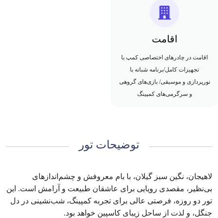
اقامت
اقامت در چادرهای اختصاصی کمپ با
تجهیزات کامل/برنامه شبانه با
نورپردازی و موسیقی/ بازی‌های گروهی
و سرگرمی‌های کمپینگ
توضیحات تور
لاهیجان، نگین سبز گیلان، با بام معروفش و چشم‌اندازهای
بی‌نظیر، مقصدی رویایی برای عاشقان طبیعت و آرامش است. این
تور دو روزه، فرصتی عالی برای تجربه کمپینگ، شب‌نشینی در دل
جنگل، و لذت از ساحل زیبای کاسپین خواهد بود.