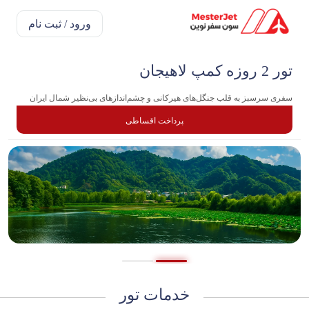
ورود / ثبت نام
تور 2 روزه کمپ لاهیجان
سفری سرسبز به قلب جنگل‌های هیرکانی و چشم‌اندازهای بی‌نظیر شمال ایران
پرداخت اقساطی
خدمات تور