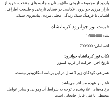
بازدید از مجموعه تاریخی طاق‌بستان و جاذبه های منتخب، خرید از
بازار مرزی جوانرود، عکاسی در فضای تاریخی و طبیعت اطراف،
آشنایی با فرهنگ سبک زندگی محلی مردم، پیاده‌روی سبک.
قیمت تور جوانرود کرمانشاه
نقد: 1/500/000
اقساطی: 790/000
نکات تور کرمانشاه جوانرود:
تاریخ اجرا: حرکت از غرب کشور
همراهی کودکان زیر 3 سال در این برنامه امکان‌پذیر نیست.
ناهار بر عهده مسافر می‌باشد
برنامه‌های اعلام‌شده با توجه به شرایط آب‌وهوایی و سایر عوامل
محیطی یا فنی قابل جابجایی است.