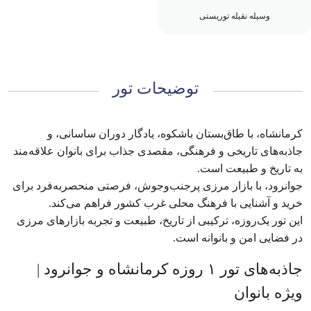
وسیله نقیله توریستی
توضیحات تور
کرمانشاه، با طاق‌بستان باشکوه، یادگار دوران ساسانی، و
جاذبه‌های تاریخی و فرهنگی، مقصدی جذاب برای بانوان علاقه‌مند
به تاریخ و طبیعت است.
جوانرود، با بازار مرزی پرجنب‌وجوش، فرصتی منحصربه‌فرد برای
خرید و آشنایی با فرهنگ محلی غرب کشور فراهم می‌کند.
این تور یک‌روزه، ترکیبی از تاریخ، طبیعت و تجربه بازارهای مرزی
در فضایی امن و بانوانه است.
جاذبه‌های تور ۱ روزه کرمانشاه و جوانرود |
ویژه بانوان