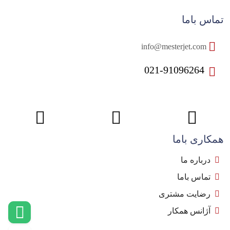
تماس باما
info@mesterjet.com
021-91096264
همکاری باما
درباره ما
تماس باما
رضایت مشتری
آژانس همکار