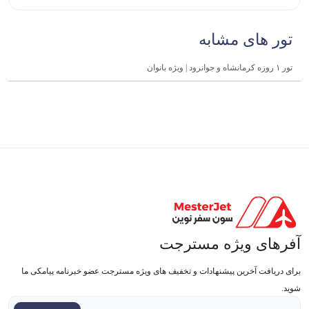
تور های مشابه
تور ۱ روزه کرمانشاه و جوانرود | ویژه بانوان
آفرهای ویژه مسترجت
برای دریافت آخرین پیشنهادات و تخفیف های ویژه مسترجت عضو خبرنامه پیامکی ما
شوید.