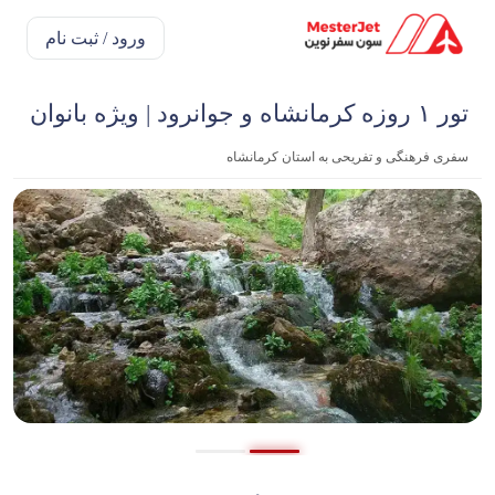
ورود / ثبت نام
تور ۱ روزه کرمانشاه و جوانرود | ویژه بانوان
سفری فرهنگی و تفریحی به استان کرمانشاه