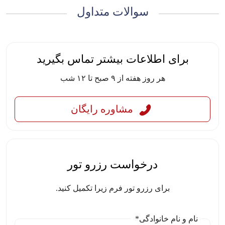
سوالات متداول
برای اطلاعات بیشتر تماس بگیرید
هر روز هفته از ۹ صبح تا ۱۲ شب
مشاوره رایگان
درخواست رزرو تور
برای رزرو تور فرم زیرا تکمیل کنید.
نام و نام خانوادگی*