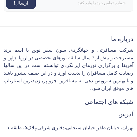
ارسال!
درباره ما
شرکت مسافرتی و جهانگردی سون سفر نوین با اسم برند
مسترجت و بیش از 7 سال سابقه تورهای تخصصی در اروپا، ژاپن و
آفریقا و برگزاری تورهای ایرانگردی توانسته است در این سالها
رضایت کامل مسافران را بدست آورد و در این صنف پیشرو باشد
و با بهترین سرویس دهی به مسافرین جزو پربازدیدترین استارتاپ
های موفق ایران شود.
شبکه های اجتماعی
آدرس
تهران، خیابان ظفر،خیابان سنجابی،دفتری شرقی،پلاک۵، طبقه ۱