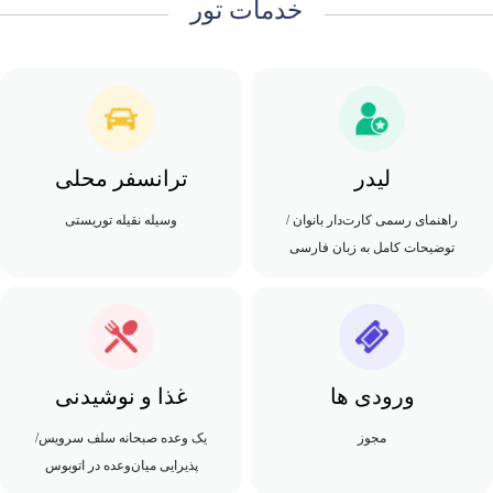
خدمات تور
لیدر
ترانسفر محلی
راهنمای رسمی کارت‌دار بانوان /
وسیله نقیله توریستی
توضیحات کامل به زبان فارسی
ورودی ها
غذا و نوشیدنی
مجوز
یک وعده صبحانه سلف سرویس/
پذیرایی میان‌وعده در اتوبوس