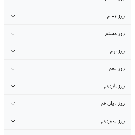
روز هفتم
روز هشتم
روز نهم
روز دهم
روز یازدهم
روز دوازدهم
روز سیزدهم