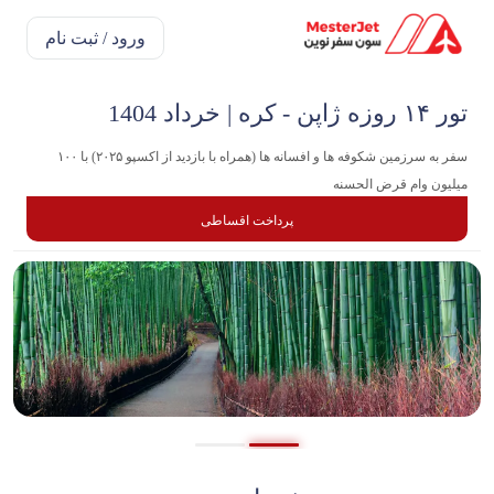
ورود / ثبت نام
تور ۱۴ روزه ژاپن - کره | خرداد 1404
سفر به سرزمین شکوفه ها و افسانه ها (همراه با بازدید از اکسپو ۲۰۲۵) با ۱۰۰
میلیون وام قرض الحسنه
پرداخت اقساطی