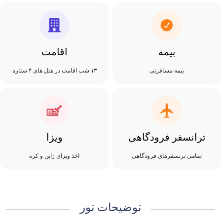
بیمه
اقامت
بیمه مسافرتی
۱۳ شب اقامت در هتل های ۴ ستاره
ترانسفر فرودگاهی
ویزا
تمامی ترنسفرهای فرودگاهی
اخذ ویزای ژاپن و کره
توضیحات تور