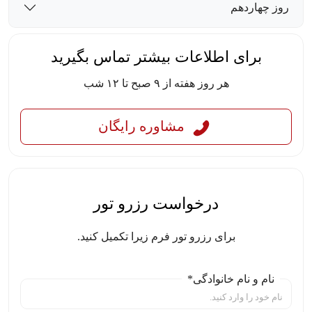
روز چهاردهم
برای اطلاعات بیشتر تماس بگیرید
هر روز هفته از ۹ صبح تا ۱۲ شب
مشاوره رایگان
درخواست رزرو تور
برای رزرو تور فرم زیرا تکمیل کنید.
نام و نام خانوادگی*