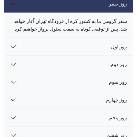
روز صفر
سفر گروهی ما به کشور کره از فرودگاه تهران آغاز خواهد
شد. پس از توقفی کوتاه به سمت سئول پرواز خواهیم کرد.
روز اول
روز دوم
روز سوم
روز چهارم
روز پنجم
روز ششم