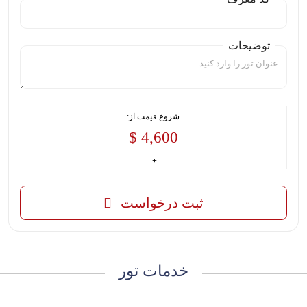
توضیحات
شروع قیمت از:
4,600 $
ثبت درخواست
خدمات تور