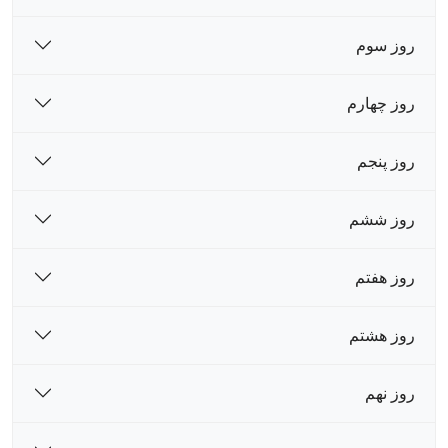
روز سوم
روز چهارم
روز پنجم
روز ششم
روز هفتم
روز هشتم
روز نهم