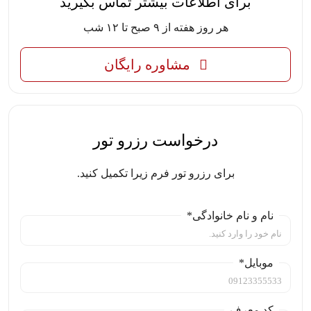
برای اطلاعات بیشتر تماس بگیرید
هر روز هفته از ۹ صبح تا ۱۲ شب
مشاوره رایگان
درخواست رزرو تور
برای رزرو تور فرم زیرا تکمیل کنید.
نام و نام خانوادگی*
موبایل*
کد معرف