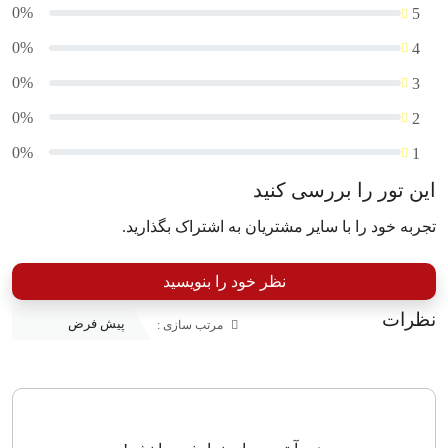
0%
5
0%
4
0%
3
0%
2
0%
1
این تور را بررسی کنید
تجربه خود را با سایر مشتریان به اشتراک بگذارید.
نظر خود را بنویسید
نظرات
مرتب سازی :