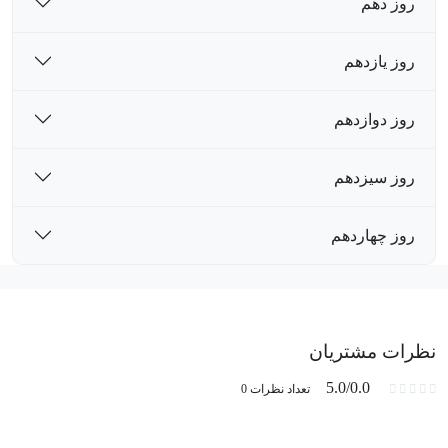
روز دهم
روز یازدهم
روز دوازدهم
روز سیزدهم
روز چهاردهم
نظرات مشتریان
5.0/0.0
تعداد نظرات 0