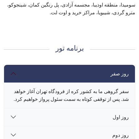
سومیدا، منطقه اودیبا، مجسمه آزادی، پل رنگین کمان، شینجوکو،
مترو گردی، شیبویا، مراکز خرید و اوت لت.
برنامه تور
روز صفر
سفر گروهی ما به کشور کره از فرودگاه تهران آغاز خواهد
شد. پس از توقفی کوتاه به سمت سئول پرواز خواهیم کرد.
روز اول
روز دوم