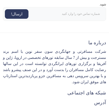
شوید.
ارسال!
درباره ما
شرکت مسافرتی و جهانگردی سون سفر نوین با اسم برند
مسترجت و بیش از 7 سال سابقه تورهای تخصصی در اروپا، ژاپن و
آفریقا و برگزاری تورهای ایرانگردی توانسته است در این سالها
رضایت کامل مسافران را بدست آورد و در این صنف پیشرو باشد
و با بهترین سرویس دهی به مسافرین جزو پربازدیدترین استارتاپ
های موفق ایران شود.
شبکه های اجتماعی
آدرس