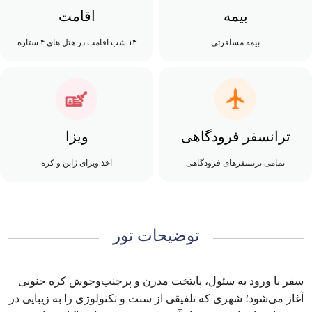
بیمه
اقامت
بیمه مسافرتی
۱۳ شب اقامت در هتل های ۴ ستاره
ترانسفر فرودگاهی
ویزا
تمامی ترنسفرهای فرودگاهی
اخذ ویزای ژاپن و کره
توضیحات تور
سفر با ورود به سئول، پایتخت مدرن و پرجنب‌وجوش کره جنوبی
آغاز می‌شود؛ شهری که تلفیقی از سنت و تکنولوژی را به زیبایی در