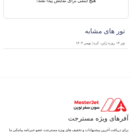
هیچ آیتمی برای نمایش پیدا نشد!
تور های مشابه
تور ۱۴ روزه ژاپن- کره | بهمن ۱۴۰۴
آفرهای ویژه مسترجت
برای دریافت آخرین پیشنهادات و تخفیف های ویژه مسترجت عضو خبرنامه پیامکی ما