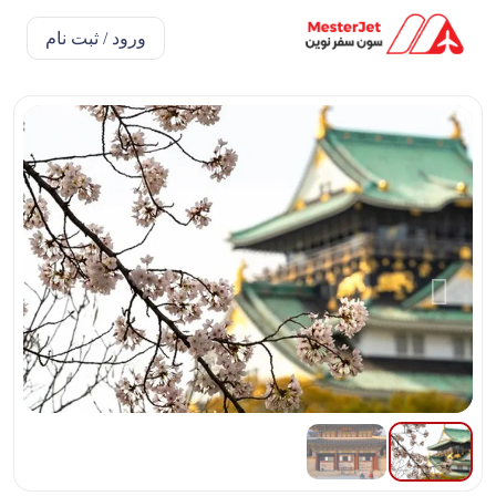
ورود / ثبت نام