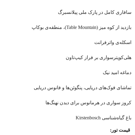
سافاری کامل در پارک ملی پیلانسبرگ
بازدید از کوه میز (Table Mountain)، منطقه‌ی بوکاپ
اسکله‌ی واترفرانت
هلی‌کوپترسواری بر فراز کیپ‌تاون
دماغه امید نیک
تماشای فوک‌های دریایی، پنگوئن‌ها و فانوس دریایی
کروز سواری در هرمانوس برای دیدن نهنگ‌ها
باغ گیاه‌شناسی Kirstenbosch
قیمت تور: