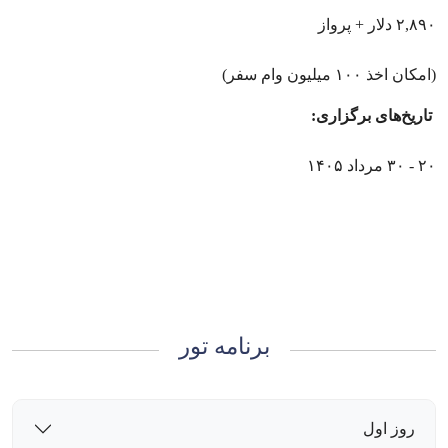
۲,۸۹۰ دلار + پرواز
(امکان اخذ ۱۰۰ میلیون وام سفر)
تاریخ‌های برگزاری:
۲۰ - ۳۰ مرداد ۱۴۰۵
برنامه تور
روز اول