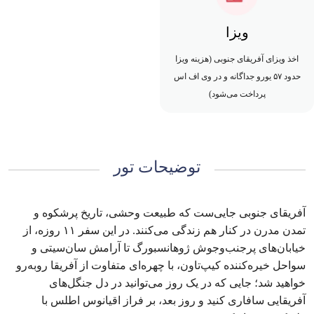
ویزا
اخذ ویزای آفریقای جنوبی (هزینه ویزا
حدود ۵۷ یورو جداگانه و در وی اف اس
پرداخت می‌شود)
توضیحات تور
آفریقای جنوبی جایی‌ست که طبیعت وحشی، تاریخ پرشکوه و
تمدن مدرن در کنار هم زندگی می‌کنند. در این سفر ۱۱ روزه، از
خیابان‌های پرجنب‌وجوش ژوهانسبورگ تا آرامش سان‌سیتی و
سواحل خیره‌کننده کیپ‌تاون، با چهره‌ای متفاوت از آفریقا روبه‌رو
خواهید شد؛ جایی که در یک روز می‌توانید در دل جنگل‌های
آفریقایی سافاری کنید و روز بعد، بر فراز اقیانوس اطلس با