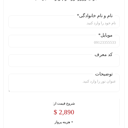
نام و نام خانوادگی*
موبایل*
کد معرف
توضیحات
شروع قیمت از:
2,890 $
هزینه پرواز