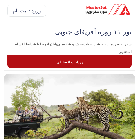
ورود / ثبت نام
تور ۱۱ روزه آفریقای جنوبی
سفر به سرزمین خورشید، حیات‌وحش و شکوه بی‌پایان آفریقا با شرایط اقساط
استثنایی
پرداخت اقساطی