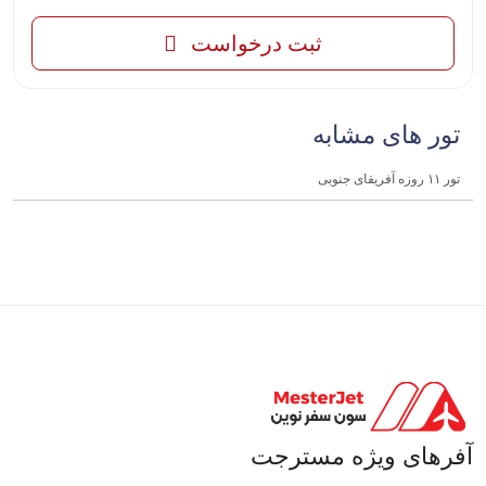
ثبت درخواست
تور های مشابه
تور ۱۱ روزه آفریقای جنوبی
آفرهای ویژه مسترجت