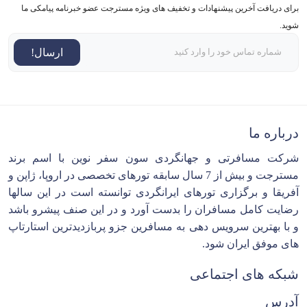
برای دریافت آخرین پیشنهادات و تخفیف های ویژه مسترجت عضو خبرنامه پیامکی ما
شوید.
ارسال!
درباره ما
شرکت مسافرتی و جهانگردی سون سفر نوین با اسم برند
مسترجت و بیش از 7 سال سابقه تورهای تخصصی در اروپا، ژاپن و
آفریقا و برگزاری تورهای ایرانگردی توانسته است در این سالها
رضایت کامل مسافران را بدست آورد و در این صنف پیشرو باشد
و با بهترین سرویس دهی به مسافرین جزو پربازدیدترین استارتاپ
های موفق ایران شود.
شبکه های اجتماعی
آدرس