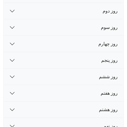
روز دوم
روز سوم
روز چهارم
روز پنجم
روز ششم
روز هفتم
روز هشتم
روز نهم