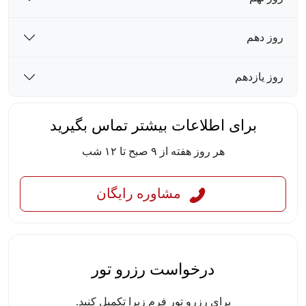
روز دهم
روز یازدهم
برای اطلاعات بیشتر تماس بگیرید
هر روز هفته از ۹ صبح تا ۱۲ شب
مشاوره رایگان
درخواست رزرو تور
برای رزرو تور فرم زیرا تکمیل کنید.