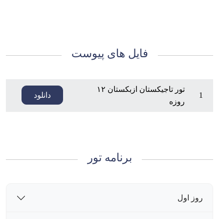
فایل های پیوست
تور تاجیکستان ازبکستان ۱۲
1
دانلود
روزه
برنامه تور
روز اول