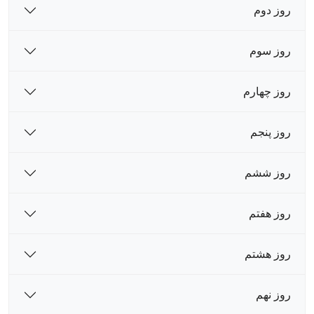
روز دوم
روز سوم
روز چهارم
روز پنجم
روز ششم
روز هفتم
روز هشتم
روز نهم