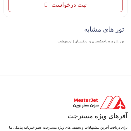
ثبت درخواست
تور های مشابه
تور 11روزه تاجیکستان و ازبکستان | اردیبهشت
آفرهای ویژه مسترجت
برای دریافت آخرین پیشنهادات و تخفیف های ویژه مسترجت عضو خبرنامه پیامکی ما