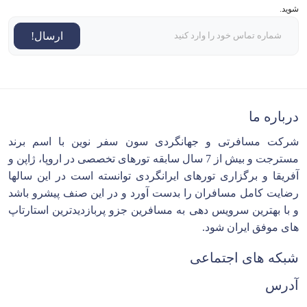
شوید.
ارسال!
درباره ما
شرکت مسافرتی و جهانگردی سون سفر نوین با اسم برند
مسترجت و بیش از 7 سال سابقه تورهای تخصصی در اروپا، ژاپن و
آفریقا و برگزاری تورهای ایرانگردی توانسته است در این سالها
رضایت کامل مسافران را بدست آورد و در این صنف پیشرو باشد
و با بهترین سرویس دهی به مسافرین جزو پربازدیدترین استارتاپ
های موفق ایران شود.
شبکه های اجتماعی
آدرس