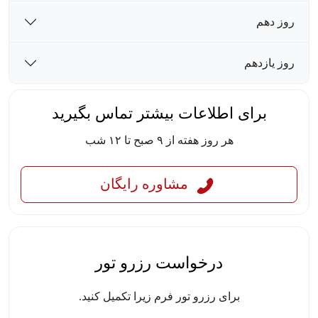
روز دهم
روز یازدهم
برای اطلاعات بیشتر تماس بگیرید
هر روز هفته از ۹ صبح تا ۱۲ شب
مشاوره رایگان
درخواست رزرو تور
برای رزرو تور فرم زیرا تکمیل کنید.