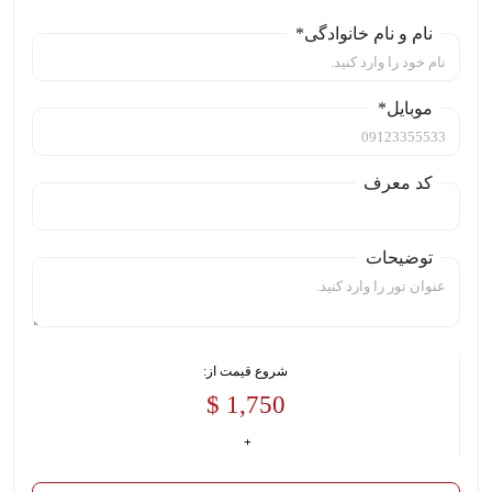
نام و نام خانوادگی*
موبایل*
کد معرف
توضیحات
شروع قیمت از:
1,750 $