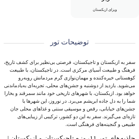
ویزای ازبکستان
توضیحات تور
سفر به ازبکستان و تاجیکستان، فرصتی بی‌نظیر برای کشف تاریخ،
فرهنگ و طبیعت آسیای مرکزی است. در تاجیکستان، با طبیعت
کوهستانی خیره‌کننده و مهمان‌نوازی گرم مردمانش روبه‌رو
می‌شوید. بازدید از دوشنبه و جشن‌های محلی، تجربه‌ای به‌یادماندنی
خواهد بود. ازبکستان، با شهرهای تاریخی خود مانند سمرقند و بخارا
شما را به دل جاده ابریشم می‌برد. در نوروز، این شهرها با
جشن‌های خیابانی، رقص و موسیقی سنتی و غذاهای محلی جان
تازه‌ای می‌گیرند. سفر به این دو کشور، ترکیبی از زیبایی‌های
طبیعی و گنجینه‌های فرهنگی است.
جاذبه‌های تور 11روزه تاجیکستان و ازبکستان |