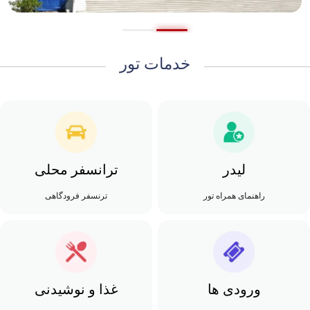
خدمات تور
لیدر
ترانسفر محلی
راهنمای همراه تور
ترنسفر فرودگاهی
ورودی ها
غذا و نوشیدنی