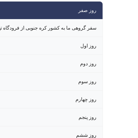
روز صفر
سفر گروهی ما به کشور کره جنوبی از فرودگاه ته
روز اول
روز دوم
روز سوم
روز چهارم
روز پنجم
روز ششم