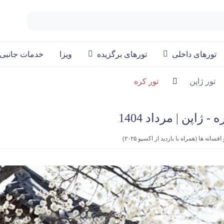
تورهای داخلی
تورهای برگزیده
ویزا
خدمات جانبی
تور ژاپن
تور کره
 ژاپن | مرداد 1404
ه ها (همراه با بازدید از اکسپو ۲۰۲۵)