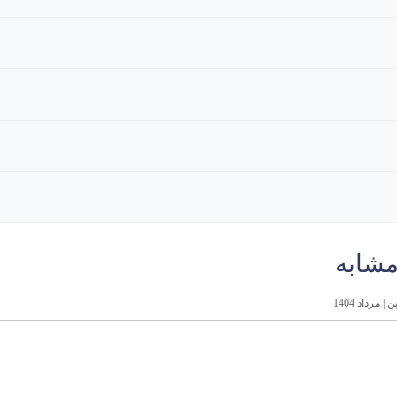
مشابه
 مرداد 1404