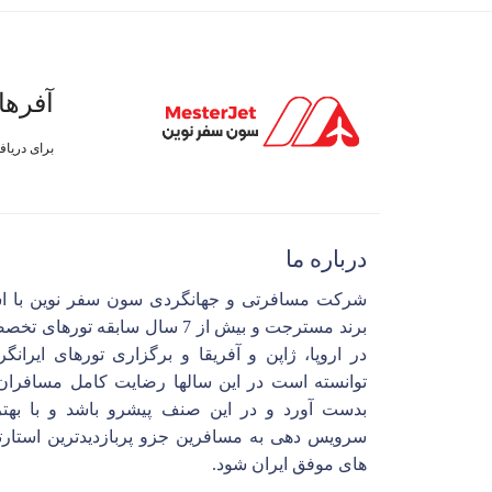
آفرها
برای دریا
درباره ما
شرکت مسافرتی و جهانگردی سون سفر نوین با ا
برند مسترجت و بیش از 7 سال سابقه تورهای 
در اروپا، ژاپن و آفریقا و برگزاری تورهای ایرانگ
توانسته است در این سالها رضایت کامل مسافران 
بدست آورد و در این صنف پیشرو باشد و با بهتر
سرویس دهی به مسافرین جزو پربازدیدترین استارت
های موفق ایران شود.