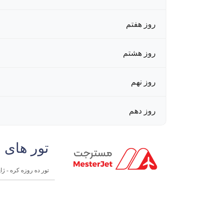
روز هفتم
روز هشتم
روز نهم
روز دهم
تور های 
تور ده روزه کره - ژاپن |