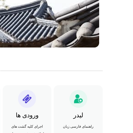
لیدر
ورودی ها
راهنمای فارسی زبان
اجرای کلیه گشت های