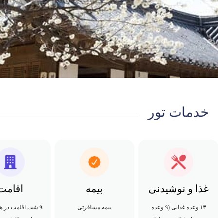
خدمات تور
غذا و نوشیدنی
بیمه
اقامت
۱۳ وعده غذایی (۹ وعده
بیمه مسافرتی