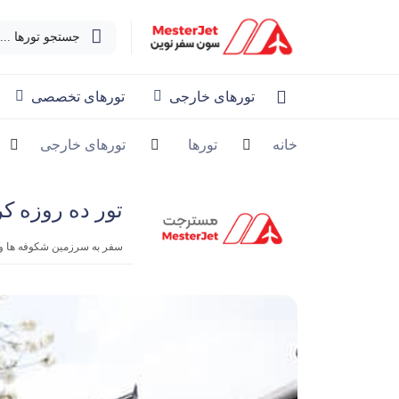
جستجو تورها ...
تورهای خارجی
تورهای تخصصی
خانه
تورها
تورهای خارجی
تور ده روزه کره -
سفر به سرزمین شکوفه ها و افسان