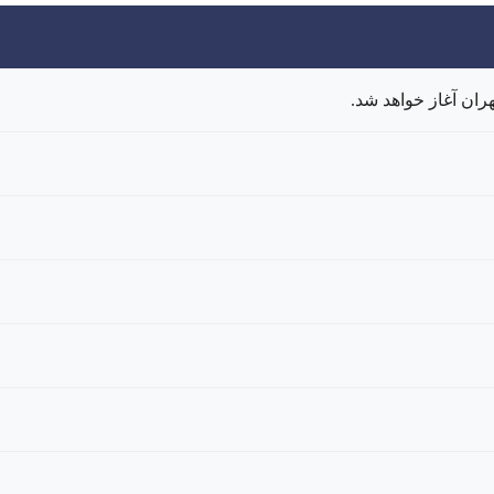
ران آغاز خواهد شد.