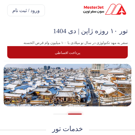
ورود / ثبت نام
تور ۱۰ روزه ژاپن | دی 1404
سفر به مهد تکنولوژی در سال نو میلادی با ۱۰۰ میلیون وام قرض الحسنه
پرداخت اقساطی
خدمات تور