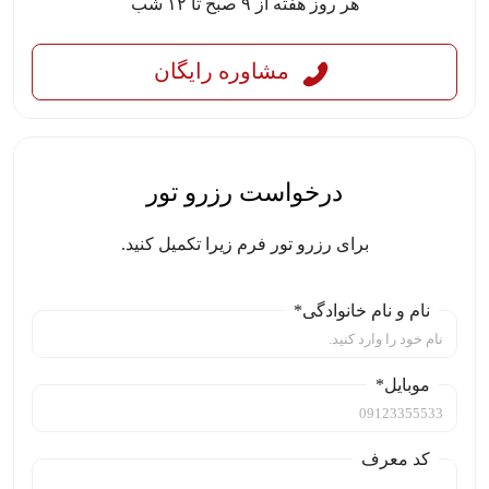
هر روز هفته از ۹ صبح تا ۱۲ شب
مشاوره رایگان
درخواست رزرو تور
برای رزرو تور فرم زیرا تکمیل کنید.
نام و نام خانوادگی*
موبایل*
کد معرف