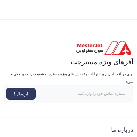
آفرهای ویژه مسترجت
برای دریافت آخرین پیشنهادات و تخفیف های ویژه مسترجت عضو خبرنامه پیامکی ما
شوید.
ارسال!
درباره ما