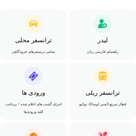
لیدر
ترانسفر محلی
راهنمای فارسی زبان
تمامی ترنسفرهای فرودگاهی
ترانسفر ریلی
ورودی ها
قطار سریع السیر اوساکا- توکیو
اجرای گشت های اعلام شده + پرداخت
کلیه ورودی‌ها