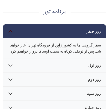
برنامه تور
روز صفر
سفر گروهی ما به کشور ژاپن از فرودگاه تهران آغاز خواهد
شد. پس از توقفی کوتاه به سمت اوساکا پرواز خواهیم کرد.
روز اول
روز دوم
روز سوم
روز چهارم