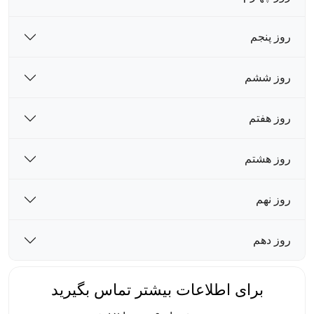
روز پنجم
روز ششم
روز هفتم
روز هشتم
روز نهم
روز دهم
برای اطلاعات بیشتر تماس بگیرید