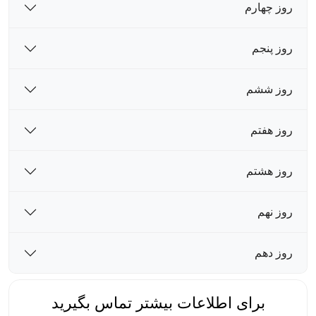
روز چهارم
روز پنجم
روز ششم
روز هفتم
روز هشتم
روز نهم
روز دهم
برای اطلاعات بیشتر تماس بگیرید