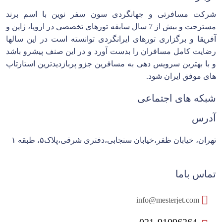
شرکت مسافرتی و جهانگردی سون سفر نوین با اسم برند
مسترجت و بیش از 7 سال سابقه تورهای تخصصی در اروپا، ژاپن و
آفریقا و برگزاری تورهای ایرانگردی توانسته است در این سالها
رضایت کامل مسافران را بدست آورد و در این صنف پیشرو باشد
و با بهترین سرویس دهی به مسافرین جزو پربازدیدترین استارتاپ
های موفق ایران شود.
شبکه های اجتماعی
آدرس
تهران، خیابان ظفر،خیابان سنجابی،دفتری شرقی،پلاک۵، طبقه ۱
تماس باما
info@mesterjet.com