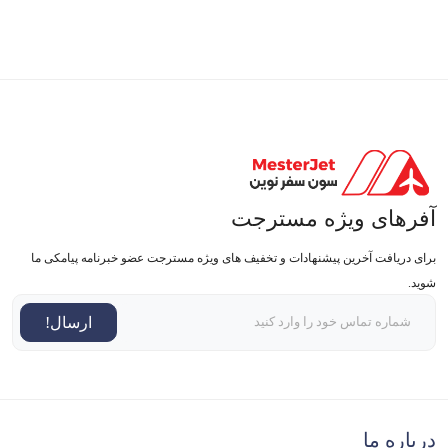
آفرهای ویژه مسترجت
برای دریافت آخرین پیشنهادات و تخفیف های ویژه مسترجت عضو خبرنامه پیامکی ما
شوید.
ارسال!
درباره ما