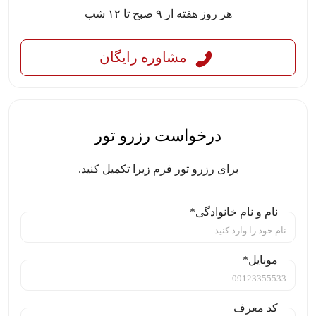
هر روز هفته از ۹ صبح تا ۱۲ شب
مشاوره رایگان
درخواست رزرو تور
برای رزرو تور فرم زیرا تکمیل کنید.
نام و نام خانوادگی*
موبایل*
کد معرف