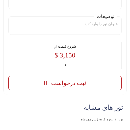
توضیحات
شروع قیمت از:
3,150 $
ثبت درخواست
تور های مشابه
تور ۱۰ روزه کره- ژاپن مهرماه