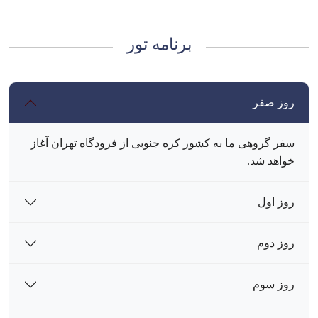
برنامه تور
روز صفر
سفر گروهی ما به کشور کره جنوبی از فرودگاه تهران آغاز
خواهد شد.
روز اول
روز دوم
روز سوم