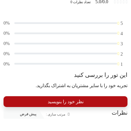
5.0/0.0
تعداد نظرات 0
0%
5
0%
4
0%
3
0%
2
0%
1
این تور را بررسی کنید
تجربه خود را با سایر مشتریان به اشتراک بگذارید.
نظر خود را بنویسید
نظرات
مرتب سازی :