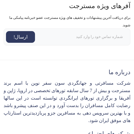
آفرهای ویژه مسترجت
برای دریافت آخرین پیشنهادات و تخفیف های ویژه مسترجت عضو خبرنامه پیامکی ما
شوید.
ارسال!
درباره ما
شرکت مسافرتی و جهانگردی سون سفر نوین با اسم برند
مسترجت و بیش از 7 سال سابقه تورهای تخصصی در اروپا، ژاپن و
آفریقا و برگزاری تورهای ایرانگردی توانسته است در این سالها
رضایت کامل مسافران را بدست آورد و در این صنف پیشرو باشد
و با بهترین سرویس دهی به مسافرین جزو پربازدیدترین استارتاپ
های موفق ایران شود.
شبکه های اجتماعی