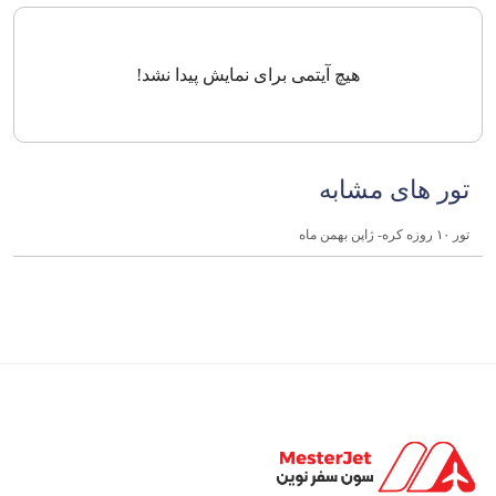
هیچ آیتمی برای نمایش پیدا نشد!
تور های مشابه
تور ۱۰ روزه کره- ژاپن بهمن ماه