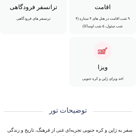
اقامت
ترانسفر فرودگاهی
۹ شب اقامت در هتل های ۴ ستاره (۴
ترنسفر های فرودگاهی
شب سئول، ۵ شب اوساکا)
ویزا
اخذ ویزای ژاپن و کره جنوبی
توضیحات تور
سفر به ژاپن و کره جنوبی تجربه‌ای غنی از فرهنگ، تاریخ و زندگی