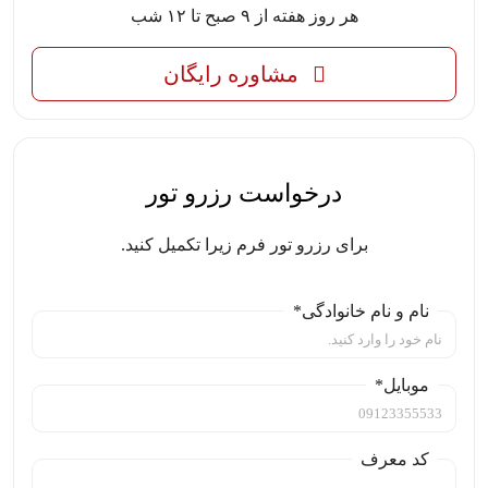
هر روز هفته از ۹ صبح تا ۱۲ شب
مشاوره رایگان
درخواست رزرو تور
برای رزرو تور فرم زیرا تکمیل کنید.
نام و نام خانوادگی*
موبایل*
کد معرف