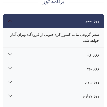
برنامه تور
روز صفر
سفر گروهی ما به کشور کره جنوبی از فرودگاه تهران آغاز
خواهد شد.
روز اول
روز دوم
روز سوم
روز چهارم