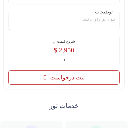
توضیحات
شروع قیمت از:
2,950 $
ثبت درخواست
خدمات تور