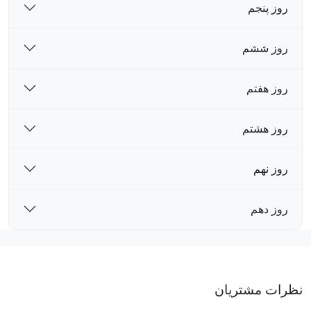
روز پنجم
روز ششم
روز هفتم
روز هشتم
روز نهم
روز دهم
نظرات مشتریان