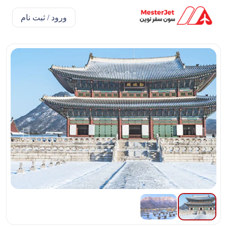
ورود / ثبت نام