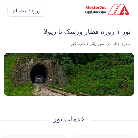
ورود / ثبت نام
تور ۱ روزه قطار ورسک تا زیولا
سفری جذاب در مسیر ریلی خاطره‌انگیز
خدمات تور