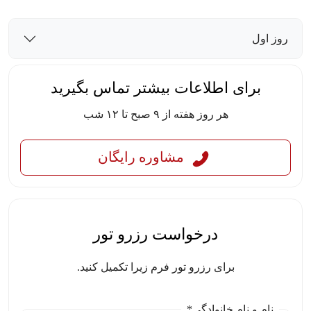
روز اول
برای اطلاعات بیشتر تماس بگیرید
هر روز هفته از ۹ صبح تا ۱۲ شب
مشاوره رایگان
درخواست رزرو تور
برای رزرو تور فرم زیرا تکمیل کنید.
نام و نام خانوادگی*