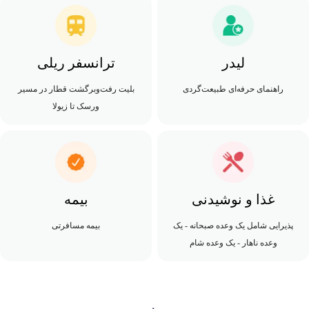
لیدر
ترانسفر ریلی
راهنمای حرفه‌ای طبیعت‌گردی
بلیت رفت‌وبرگشت قطار در مسیر
ورسک تا زیولا
غذا و نوشیدنی
بیمه
پذیرایی شامل یک وعده صبحانه - یک
بیمه مسافرتی
وعده ناهار - یک وعده شام