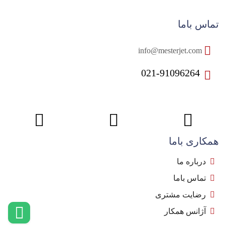
تماس باما
info@mesterjet.com
021-91096264
همکاری باما
درباره ما
تماس باما
رضایت مشتری
آژانس همکار