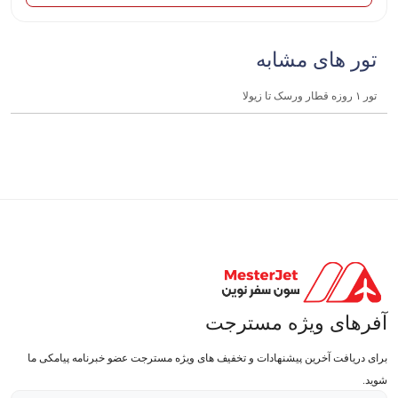
تور های مشابه
تور ۱ روزه قطار ورسک تا زیولا
آفرهای ویژه مسترجت
برای دریافت آخرین پیشنهادات و تخفیف های ویژه مسترجت عضو خبرنامه پیامکی ما
شوید.