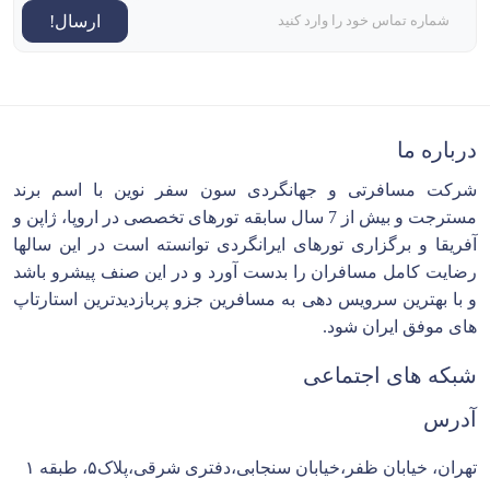
ارسال!
درباره ما
شرکت مسافرتی و جهانگردی سون سفر نوین با اسم برند
مسترجت و بیش از 7 سال سابقه تورهای تخصصی در اروپا، ژاپن و
آفریقا و برگزاری تورهای ایرانگردی توانسته است در این سالها
رضایت کامل مسافران را بدست آورد و در این صنف پیشرو باشد
و با بهترین سرویس دهی به مسافرین جزو پربازدیدترین استارتاپ
های موفق ایران شود.
شبکه های اجتماعی
آدرس
تهران، خیابان ظفر،خیابان سنجابی،دفتری شرقی،پلاک۵، طبقه ۱