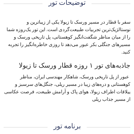
توضیحات تور
سفر با قطار در مسیر ورسک تا زیولا یکی از زیباترین و
نوستالژیک‌ترین تجربیات طبیعت‌گردی است. این تور یک‌روزه شما
را از میان مناظر شگفت‌انگیز کوهستانی، پل تاریخی ورسک و
مسیرهای جنگلی بکر عبور می‌دهد تا روزی خاطره‌انگیز را تجربه
کنید.
جاذبه‌های تور ۱ روزه قطار ورسک تا زیولا
عبور از پل تاریخی ورسک، شاهکار مهندسی ایران، مناظر
کوهستانی و دره‌های زیبا در مسیر ریلی، جنگل‌های سرسبز و
ییلاقات اطراف زیولا، هوای پاک و آرامش طبیعت، فرصت عکاسی
از مسیر جذاب ریلی
برنامه تور