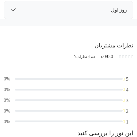
روز اول
نظرات مشتریان
5.0/0.0
تعداد نظرات 0
0%
5
0%
4
0%
3
0%
2
0%
1
این تور را بررسی کنید