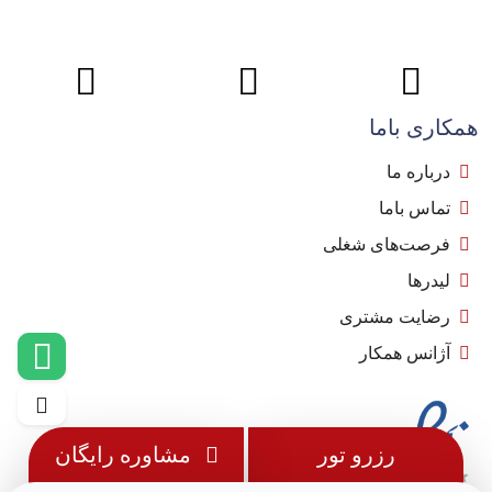
همکاری باما
درباره ما
تماس باما
فرصت‌های شغلی
لیدرها
رضایت مشتری
آژانس همکار
رزرو تور
مشاوره رایگان