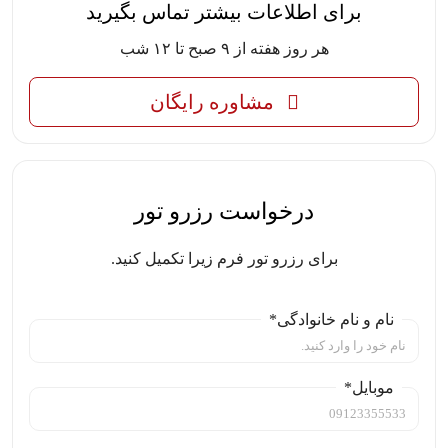
برای اطلاعات بیشتر تماس بگیرید
هر روز هفته از ۹ صبح تا ۱۲ شب
مشاوره رایگان
درخواست رزرو تور
برای رزرو تور فرم زیرا تکمیل کنید.
نام و نام خانوادگی*
موبایل*