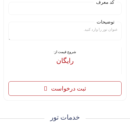
کد معرف
توضیحات
شروع قیمت از:
رایگان
-
ثبت درخواست
خدمات تور