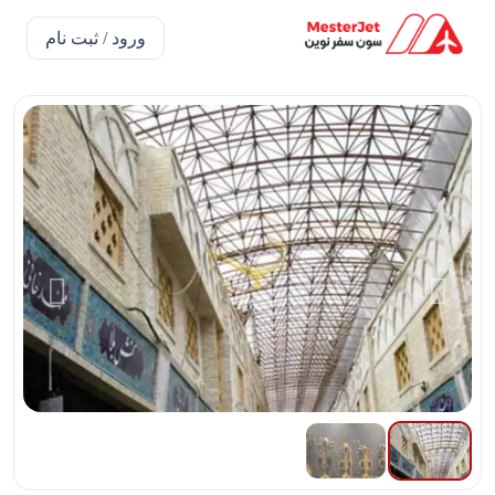
ورود / ثبت نام