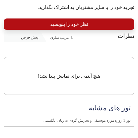
تجربه خود را با سایر مشتریان به اشتراک بگذارید.
نظر خود را بنویسید
نظرات
مرتب سازی :
هیچ آیتمی برای نمایش پیدا نشد!
تور های مشابه
تور 1 روزه موزه موسیقی و تجریش گردی به زبان انگلیسی