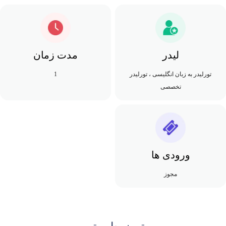
لیدر
مدت زمان
تورلیدر به زبان انگلیسی ، تورلیدر
1
تخصصی
ورودی ها
مجوز