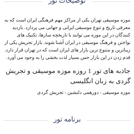
توضیحات تور
موزه موسیقی تهران یکی از مراکز مهم فرهنگی ایران است که به
معرفی تاریخ و تنوع موسیقی ایرانی و جهانی می پردازد. بازدید
کنندگان در این موزه می توانند با تاریخچه سازها، تکنیک های
نواختن و فرهنگ موسیقی در ایران آشنا شوند. بازار تجریش یکی از
زیباترین و متنوع ترین بازار های ایران است که در تهران قرار دارد.
قدم زدن در این بازار حس بسیار لذت بخشی را به وجود می آورد.
جاذبه های تور 1 روزه موزه موسیقی و تجریش
گردی به زبان انگلیسی
موزه موسیقی - دورهمی دلنشین - تجریش گردی
برنامه تور