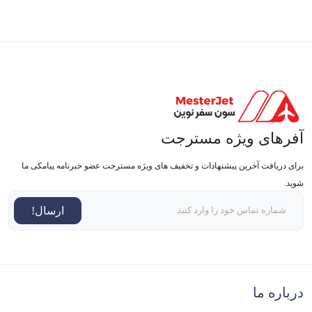
آفرهای ویژه مسترجت
برای دریافت آخرین پیشنهادات و تخفیف های ویژه مسترجت عضو خبرنامه پیامکی ما
شوید.
ارسال!
درباره ما