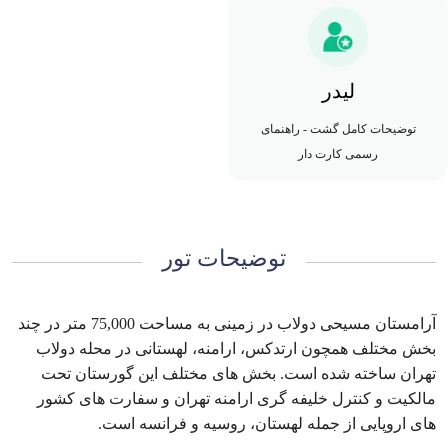
لیدر
توضیحات کامل گشت - راهنمای
رسمی کارت دار
توضیحات تور
آرامستان مسیحی دولاب در زمینی به مساحت 75,000 متر در چند
بخش مختلف همچون ارتدکس، ارامنه، لهستانی در محله دولاب
تهران ساخته شده است. بخش های مختلف این گورستان تحت
مالکیت و کنترل خلیفه گری ارامنه تهران و سفارت های کشور
های اروپایی از جمله لهستان، روسیه و فرانسه است.