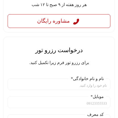
هر روز هفته از ۹ صبح تا ۱۲ شب
مشاوره رایگان
درخواست رزرو تور
برای رزرو تور فرم زیرا تکمیل کنید.
نام و نام خانوادگی*
موبایل*
کد معرف