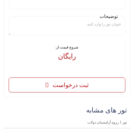
توضیحات
شروع قیمت از:
رایگان
-
ثبت درخواست
تور های مشابه
تور 1 رزوه آرامستان دولاب