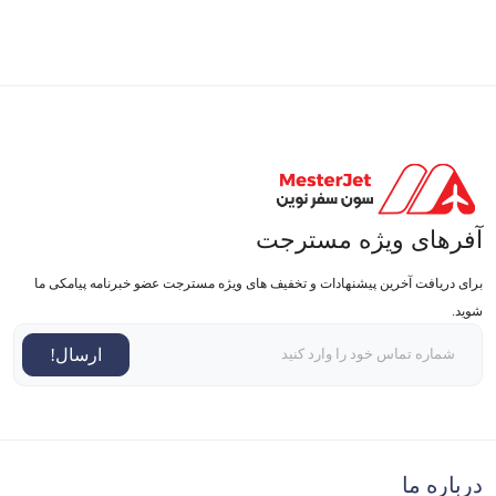
آفرهای ویژه مسترجت
برای دریافت آخرین پیشنهادات و تخفیف های ویژه مسترجت عضو خبرنامه پیامکی ما
شوید.
ارسال!
درباره ما