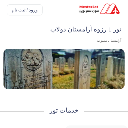
ورود / ثبت نام
تور 1 رزوه آرامستان دولاب
آرامستان ممنوعه
خدمات تور