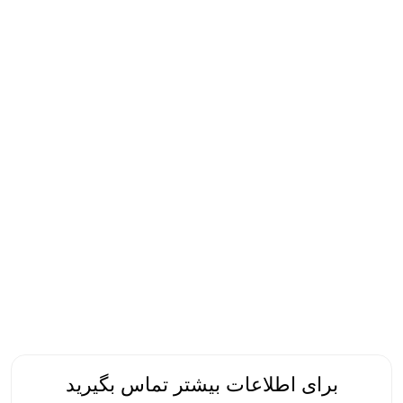
برای اطلاعات بیشتر تماس بگیرید