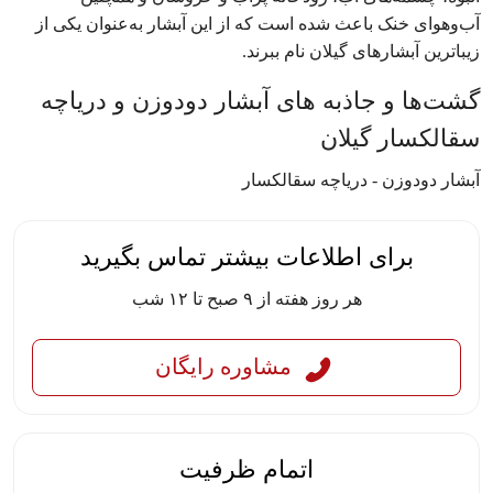
آب‌وهوای خنک باعث شده است که از این آبشار به‌عنوان یکی از
زیباترین آبشارهای گیلان نام ببرند.
گشت‌ها و جاذبه های آبشار دودوزن و دریاچه
سقالکسار گیلان
آبشار دودوزن - دریاچه سقالکسار
برای اطلاعات بیشتر تماس بگیرید
هر روز هفته از ۹ صبح تا ۱۲ شب
مشاوره رایگان
اتمام ظرفیت