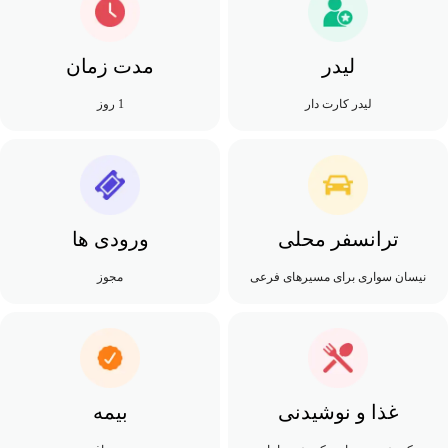
لیدر
مدت زمان
لیدر کارت دار
1 روز
ترانسفر محلی
ورودی ها
نیسان سواری برای مسیرهای فرعی
مجوز
غذا و نوشیدنی
بیمه