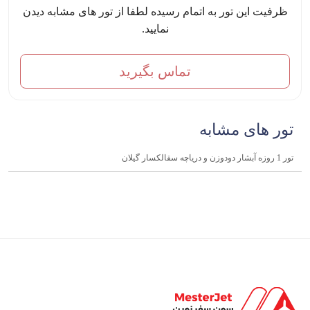
ظرفیت این تور به اتمام رسیده لطفا از تور های مشابه دیدن
نمایید.
تماس بگیرید
تور های مشابه
تور 1 روزه آبشار دودوزن و دریاچه سقالکسار گیلان