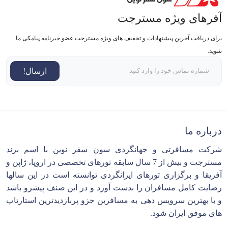
آفرهای ویژه مسترجت
برای دریافت آخرین پیشنهادات و تخفیف های ویژه مسترجت عضو خبرنامه پیامکی ما
شوید.
ارسال!
درباره ما
شرکت مسافرتی و جهانگردی سون سفر نوین با اسم برند
مسترجت و بیش از 7 سال سابقه تورهای تخصصی در اروپا، ژاپن و
آفریقا و برگزاری تورهای ایرانگردی توانسته است در این سالها
رضایت کامل مسافران را بدست آورد و در این صنف پیشرو باشد
و با بهترین سرویس دهی به مسافرین جزو پربازدیدترین استارتاپ
های موفق ایران شود.