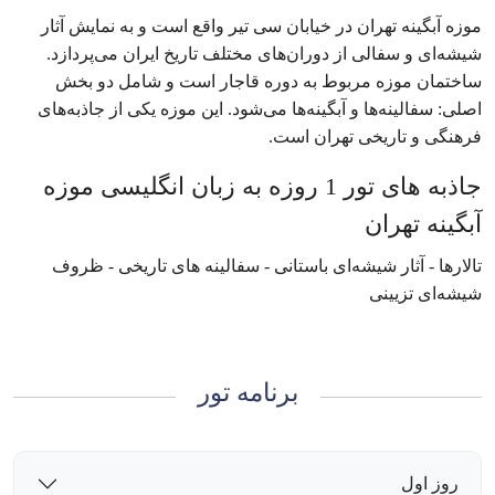
موزه آبگینه تهران در خیابان سی تیر واقع است و به نمایش آثار
شیشه‌ای و سفالی از دوران‌های مختلف تاریخ ایران می‌پردازد.
ساختمان موزه مربوط به دوره قاجار است و شامل دو بخش
اصلی: سفالینه‌ها و آبگینه‌ها می‌شود. این موزه یکی از جاذبه‌های
فرهنگی و تاریخی تهران است.
جاذبه های تور 1 روزه به زبان انگلیسی موزه
آبگینه تهران
تالار‌ها - آثار شیشه‌ای باستانی - سفالینه‌ های تاریخی - ظروف
شیشه‌ای تزیینی
برنامه تور
روز اول