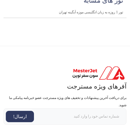
تور های مشابه
تور 1 روزه به زبان انگلیسی موزه آبگینه تهران
آفرهای ویژه مسترجت
برای دریافت آخرین پیشنهادات و تخفیف های ویژه مسترجت عضو خبرنامه پیامکی ما
شوید.
ارسال!