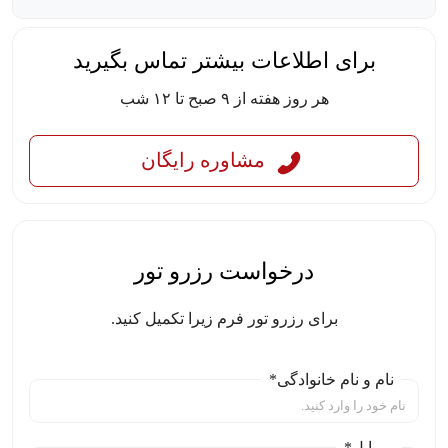
برای اطلاعات بیشتر تماس بگیرید
هر روز هفته از ۹ صبح تا ۱۲ شب
مشاوره رایگان
درخواست رزرو تور
برای رزرو تور فرم زیرا تکمیل کنید.
نام و نام خانوادگی*
موبایل*