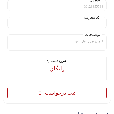
کد معرف
توضیحات
شروع قیمت از:
رایگان
-
ثبت درخواست