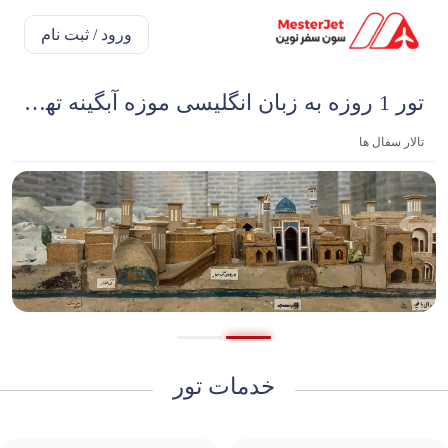
ورود / ثبت نام
تور 1 روزه به زبان انگلیسی موزه آبگینه تهران
تالار سفال ها
خدمات تور