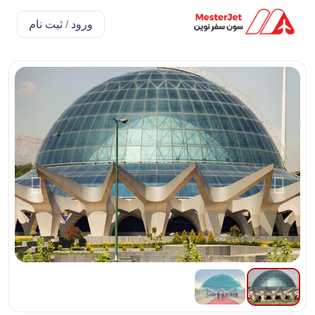
ورود / ثبت نام