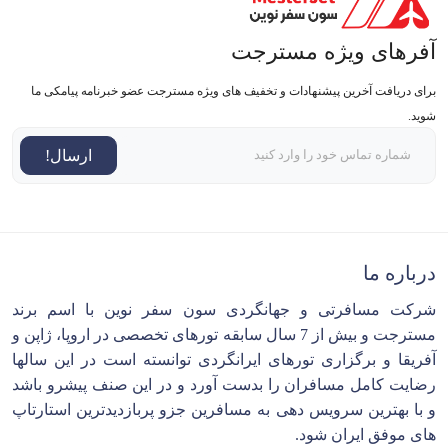
آفرهای ویژه مسترجت
برای دریافت آخرین پیشنهادات و تخفیف های ویژه مسترجت عضو خبرنامه پیامکی ما
شوید.
ارسال!
درباره ما
شرکت مسافرتی و جهانگردی سون سفر نوین با اسم برند
مسترجت و بیش از 7 سال سابقه تورهای تخصصی در اروپا، ژاپن و
آفریقا و برگزاری تورهای ایرانگردی توانسته است در این سالها
رضایت کامل مسافران را بدست آورد و در این صنف پیشرو باشد
و با بهترین سرویس دهی به مسافرین جزو پربازدیدترین استارتاپ
های موفق ایران شود.