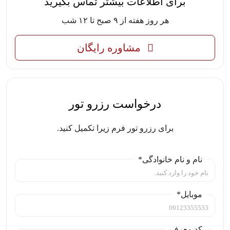
برای اطلاعات بیشتر تماس بگیرید
هر روز هفته از ۹ صبح تا ۱۲ شب
مشاوره رایگان
درخواست رزرو تور
برای رزرو تور فرم زیرا تکمیل کنید.
نام و نام خانوادگی*
موبایل*
کد معرف