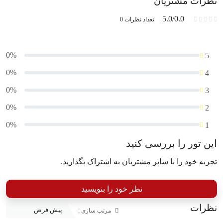
نظرات مشتریان
5.0/0.0
تعداد نظرات 0
0%
5
0%
4
0%
3
0%
2
0%
1
این تور را بررسی کنید
تجربه خود را با سایر مشتریان به اشتراک بگذارید.
نظر خود را بنویسید
نظرات
مرتب سازی :