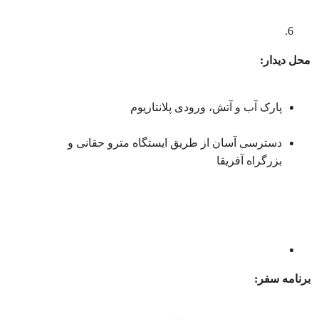
محل
د
یدار:
پارک آب و آتش، ورودی پلانتاریوم
دسترسی آسان از طریق ایستگاه مترو حقانی و
بزرگراه آفریقا
برنامه
سفر
: