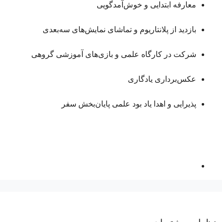
معارفه ابتدایی و خوش‌آمدگویی
بازدید از پلانتاریوم و تماشای نمایش‌های سه‌بعدی
شرکت در کارگاه علمی و بازی‌های آموزشی گروهی
عکس‌برداری یادگاری
پذیرایی و اهدا یاد بود علمی پایان‌بخش سفر