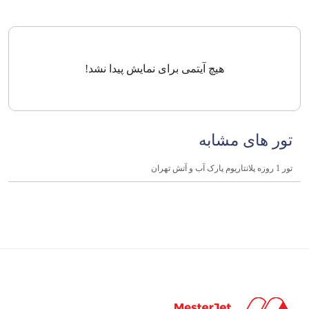
هیچ آیتمی برای نمایش پیدا نشد!
تور های مشابه
تور 1 روزه پلانتاریوم پارک آب و آتش تهران