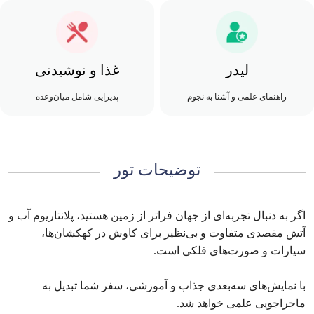
لیدر
غذا و نوشیدنی
راهنمای علمی و آشنا به نجوم
پذیرایی شامل میان‌وعده
توضیحات تور
اگر به دنبال تجربه‌ای از جهان فراتر از زمین هستید، پلانتاریوم آب و
آتش مقصدی متفاوت و بی‌نظیر برای کاوش در کهکشان‌ها،
سیارات و صورت‌های فلکی است.
با نمایش‌های سه‌بعدی جذاب و آموزشی، سفر شما تبدیل به
ماجراجویی علمی خواهد شد.