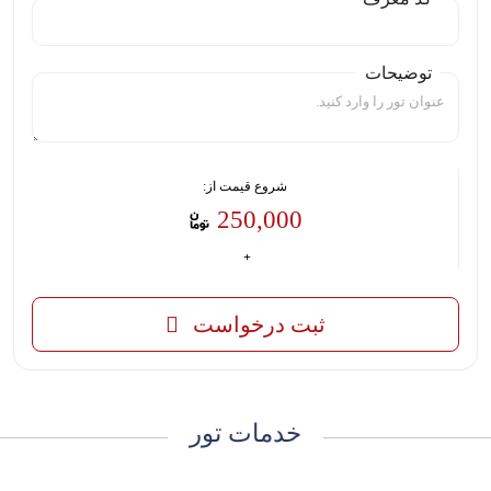
توضیحات
شروع قیمت از:
250,000
ثبت درخواست
خدمات تور