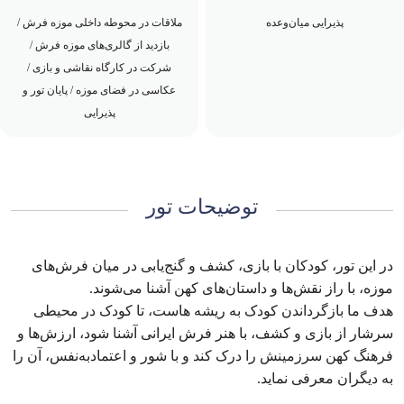
پذیرایی میان‌وعده
ملاقات در محوطه داخلی موزه فرش /
بازدید از گالری‌های موزه فرش /
شرکت در کارگاه نقاشی و بازی /
عکاسی در فضای موزه / پایان تور و
پذیرایی
توضیحات تور
در این تور، کودکان با بازی، کشف و گنج‌یابی در میان فرش‌های
موزه، با راز نقش‌ها و داستان‌های کهن آشنا می‌شوند.
هدف ما بازگرداندن کودک به ریشه هاست، تا کودک در محیطی
سرشار از بازی و کشف، با هنر فرش ایرانی آشنا شود، ارزش‌ها و
فرهنگ کهن سرزمینش را درک کند و با شور و اعتماد‌به‌نفس، آن را
به دیگران معرفی نماید.