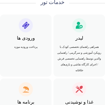
خدمات تور
لیدر
ورودی ها
همراهی راهنمای تخصصی کودک با
پرداخت ورودیه موزه
رویکرد آموزشی و سرگرمی / راهنمایی
والدین توسط راهنمایی تخصصی فرش
/ اجرای کارگاه نقاشی و بازی‌های
خلاقانه
غذا و نوشیدنی
برنامه ها