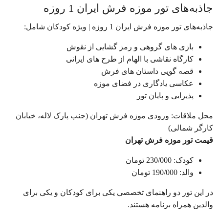
جاذبه‌های تور موزه فرش ایران 1 روزه
جاذبه‌های تور موزه فرش ایران 1 روزه | ویژه کودکان شامل:
بازی های گروهی و رمز گشایی از نقوش
کارگاه نقاشی با الهام از طرح های ایرانی
قصه گویی داستان های فرش
عکاسی یادگاری در فضای موزه
پذیرایی و پایان تور
محل ملاقات: ورودی موزه فرش تهران (جنب پارک لاله، خیابان
کارگر شمالی)
قیمت تور موزه فرش تهران
کودک: 230/000 تومان
والد: 190/000 تومان
در این تور دو راهنمای تخصصی یکی برای کودکان و یکی برای
والدین همراه برنامه هستند.