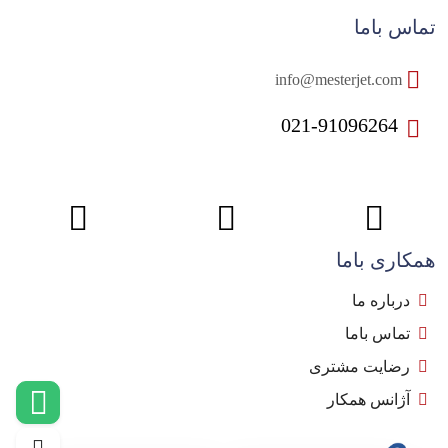
تماس باما
info@mesterjet.com
021-91096264
همکاری باما
درباره ما
تماس باما
رضایت مشتری
آژانس همکار