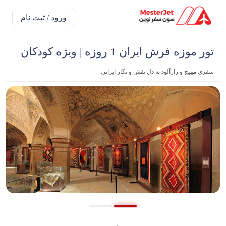
ورود / ثبت نام
تور موزه فرش ایران 1 روزه | ویژه کودکان
سفری مهیج و رازآلود به دل نقش و نگار ایرانی