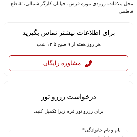
محل ملاقات: ورودی موزه فرش، خیابان کارگر شمالی، تقاطع
فاطمی.
برای اطلاعات بیشتر تماس بگیرید
هر روز هفته از ۹ صبح تا ۱۲ شب
مشاوره رایگان
درخواست رزرو تور
برای رزرو تور فرم زیرا تکمیل کنید.
نام و نام خانوادگی*