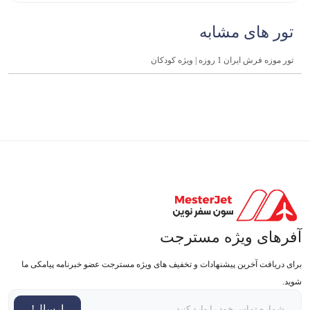
تور های مشابه
تور موزه فرش ایران 1 روزه | ویژه کودکان
آفرهای ویژه مسترجت
برای دریافت آخرین پیشنهادات و تخفیف های ویژه مسترجت عضو خبرنامه پیامکی ما
شوید.
ارسال!