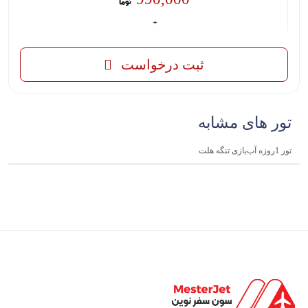
ثبت درخواست
تور های مشابه
تور 1روزه آب‌بازی تنگه هلت