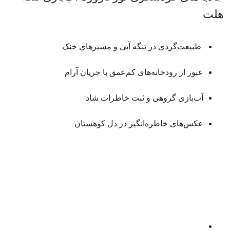
هلت
طبیعت‌گردی در تنگه‌ آبی و مسیرهای خنک
عبور از رودخانه‌های کم‌عمق با جریان آرام
آب‌بازی گروهی و ثبت خاطرات شاد
عکس‌های خاطره‌انگیز در دل کوهستان