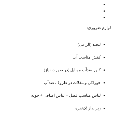
لوازم ضروری:
لبخند (الزامی)
کفش مناسب آب
کاور ضدآب موبایل (در صورت نیاز)
خوراکی و تنقلات در ظروف ضدآب
لباس مناسب فصل + لباس اضافی + حوله
زیرانداز تک‌نفره