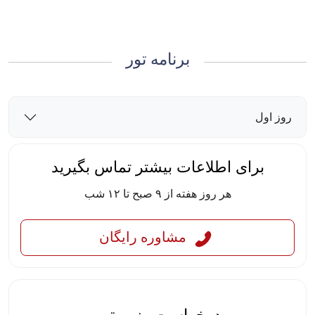
برنامه تور
روز اول
برای اطلاعات بیشتر تماس بگیرید
هر روز هفته از ۹ صبح تا ۱۲ شب
مشاوره رایگان
درخواست رزرو تور