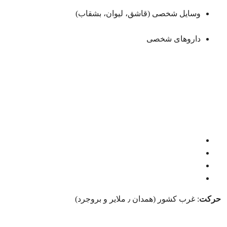
وسایل شخصی (قاشق، لیوان، بشقاب)
داروهای شخصی
حرکت
: غرب کشور (همدان ٫ ملایر و بروجرد)