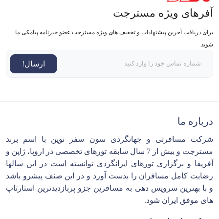
آفرهای ویژه مسترجت
برای دریافت آخرین پیشنهادات و تخفیف های ویژه مسترجت عضو خبرنامه پیامکی ما
شوید.
ارسال!
درباره ما
شرکت مسافرتی و جهانگردی سون سفر نوین با اسم برند
مسترجت و بیش از 7 سال سابقه تورهای تخصصی در اروپا، ژاپن و
آفریقا و برگزاری تورهای ایرانگردی توانسته است در این سالها
رضایت کامل مسافران را بدست آورد و در این صنف پیشرو باشد
و با بهترین سرویس دهی به مسافرین جزو پربازدیدترین استارتاپ
های موفق ایران شود.