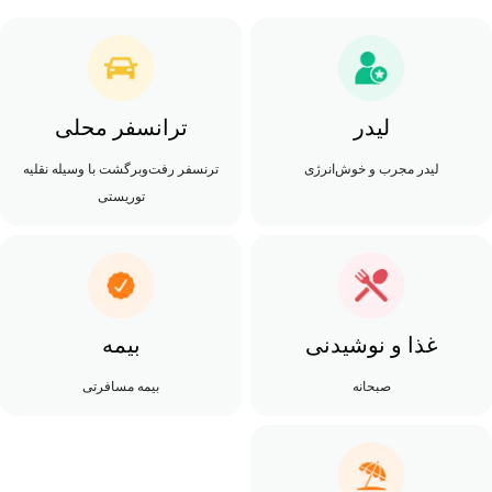
لیدر
ترانسفر محلی
لیدر مجرب و خوش‌انرژی
ترنسفر رفت‌وبرگشت با وسیله نقلیه
توریستی
غذا و نوشیدنی
بیمه
صبحانه
بیمه مسافرتی