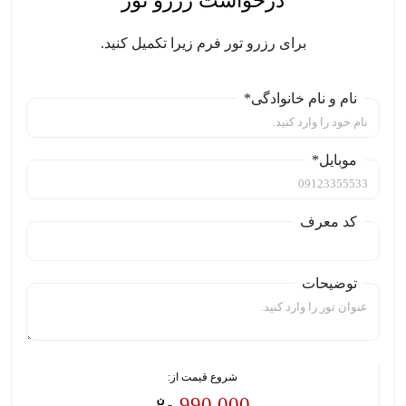
برای رزرو تور فرم زیرا تکمیل کنید.
نام و نام خانوادگی*
موبایل*
کد معرف
توضیحات
شروع قیمت از:
990,000