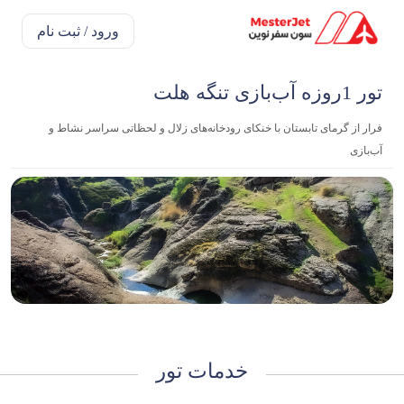
ورود / ثبت نام
تور 1روزه آب‌بازی تنگه هلت
فرار از گرمای تابستان با خنکای رودخانه‌های زلال و لحظاتی سراسر نشاط و
آب‌بازی
خدمات تور