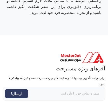
راهنمایی می‌کند تا با تمامی نکات لازم آشنایی داشته و
برنامه‌ریزی دقیق‌تری برای این سفر شگفت انگیز داشته
باشید و از تجربه منحصربه فرد خود لذت ببرید.
آفرهای ویژه مسترجت
برای دریافت آخرین پیشنهادات و تخفیف های ویژه مسترجت عضو خبرنامه پیامکی ما
شوید.
ارسال!