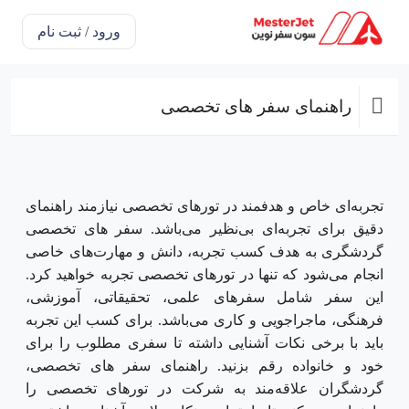
ورود / ثبت نام
راهنمای سفر های تخصصی
تجربه‌ای خاص و هدفمند در تور‌های تخصصی نیازمند راهنمای
دقیق برای تجربه‌ای بی‌نظیر می‌باشد. سفر های تخصصی
گردشگری به هدف کسب تجربه، دانش و مهارت‌های خاصی
انجام می‌شود که تنها در تورهای تخصصی تجربه خواهید کرد.
این سفر شامل سفرهای علمی، تحقیقاتی، آموزشی،
فرهنگی، ماجراجویی و کاری می‌باشد. برای کسب این تجربه
باید با برخی نکات آشنایی داشته تا سفری مطلوب را برای
خود و خانواده رقم بزنید. راهنمای سفر های تخصصی،
گردشگران علاقه‌مند به شرکت در تور‌های تخصصی را